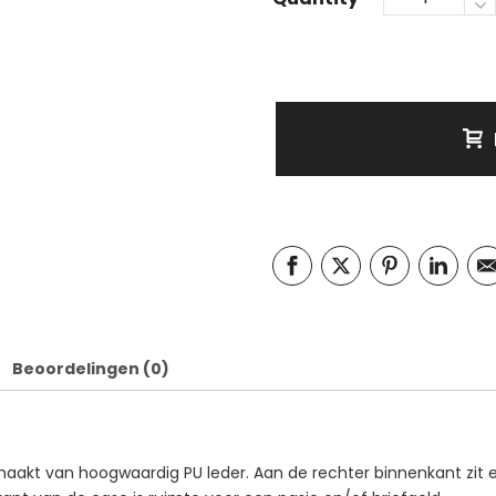
Beoordelingen (0)
aakt van hoogwaardig PU leder. Aan de rechter binnenkant zit