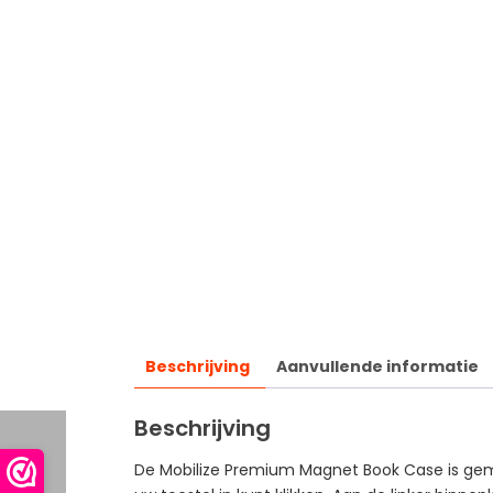
Beschrijving
Aanvullende informatie
Beschrijving
De Mobilize Premium Magnet Book Case is gem