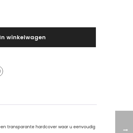
In winkelwagen
 een transparante hardcover waar u eenvoudig