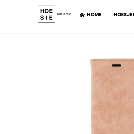
HOME
HOESJE