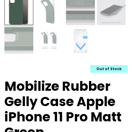
Out of Stock
Mobilize Rubber
Gelly Case Apple
iPhone 11 Pro Matt