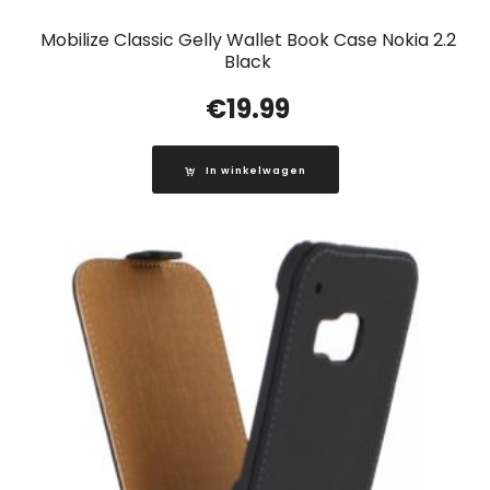
Mobilize Classic Gelly Wallet Book Case Nokia 2.2
Black
€
19.99
In winkelwagen