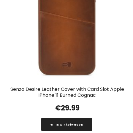
Senza Desire Leather Cover with Card Slot Apple
iPhone 11 Burned Cognac
€
29.99
In winkelwagen