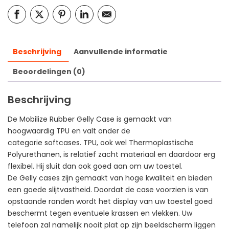
Beschrijving
Aanvullende informatie
Beoordelingen (0)
Beschrijving
De Mobilize Rubber Gelly Case is gemaakt van
hoogwaardig TPU en valt onder de
categorie softcases. TPU, ook wel Thermoplastische
Polyurethanen, is relatief zacht materiaal en daardoor erg
flexibel. Hij sluit dan ook goed aan om uw toestel.
De Gelly cases zijn gemaakt van hoge kwaliteit en bieden
een goede slijtvastheid. Doordat de case voorzien is van
opstaande randen wordt het display van uw toestel goed
beschermt tegen eventuele krassen en vlekken. Uw
telefoon zal namelijk nooit plat op zijn beeldscherm liggen