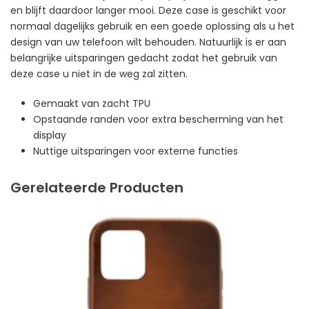
en blijft daardoor langer mooi. Deze case is geschikt voor
normaal dagelijks gebruik en een goede oplossing als u het
design van uw telefoon wilt behouden. Natuurlijk is er aan
belangrijke uitsparingen gedacht zodat het gebruik van
deze case u niet in de weg zal zitten.
Gemaakt van zacht TPU
Opstaande randen voor extra bescherming van het
display
Nuttige uitsparingen voor externe functies
Gerelateerde Producten