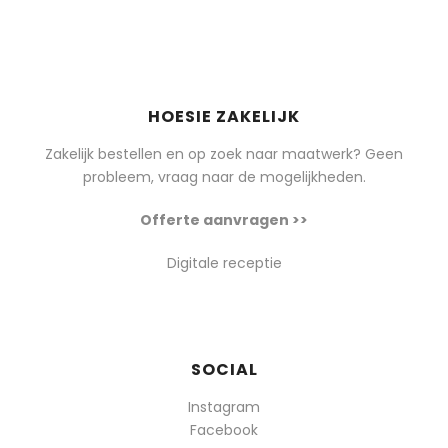
HOESIE ZAKELIJK
Zakelijk bestellen en op zoek naar maatwerk? Geen
probleem, vraag naar de mogelijkheden.
Offerte aanvragen >>
Digitale receptie
SOCIAL
Instagram
Facebook