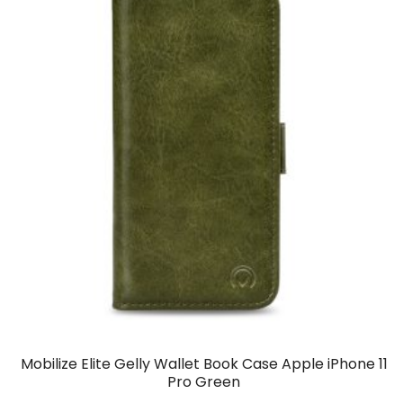
Mobilize Elite Gelly Wallet Book Case Apple iPhone 11
Pro Green