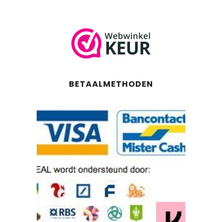
BETAALMETHODEN