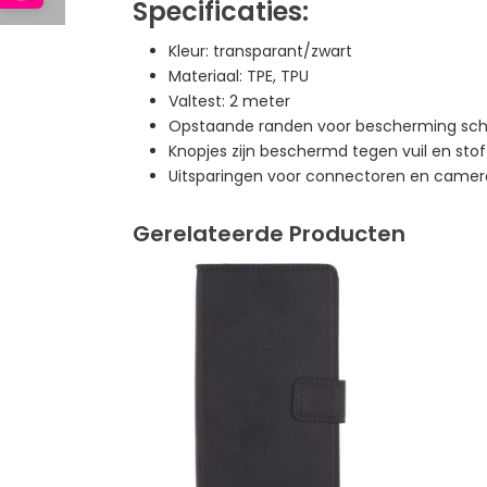
Specificaties:
Kleur: transparant/zwart
Materiaal: TPE, TPU
Valtest: 2 meter
Opstaande randen voor bescherming sc
Knopjes zijn beschermd tegen vuil en stof
Uitsparingen voor connectoren en camer
Gerelateerde Producten