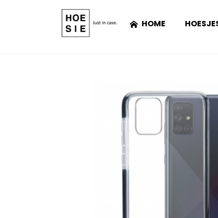
HOME
HOESJE