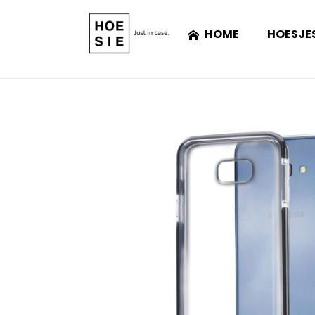
HOME
HOESJE