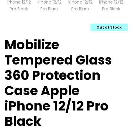
Out of Stock
Mobilize
Tempered Glass
360 Protection
Case Apple
iPhone 12/12 Pro
Black