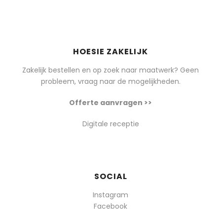
HOESIE ZAKELIJK
Zakelijk bestellen en op zoek naar maatwerk? Geen
probleem, vraag naar de mogelijkheden.
Offerte aanvragen >>
Digitale receptie
SOCIAL
Instagram
Facebook