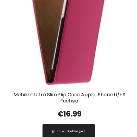
Mobilize Ultra Slim Flip Case Apple iPhone 6/6S
Fuchsia
€
16.99
In winkelwagen