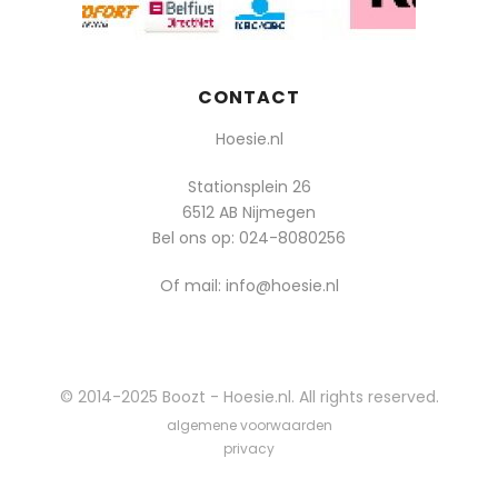
CONTACT
Hoesie.nl
Stationsplein 26
6512 AB Nijmegen
Bel ons op:
024-8080256
Of mail: info@hoesie.nl
© 2014-2025 Boozt - Hoesie.nl. All rights reserved.
algemene voorwaarden
privacy