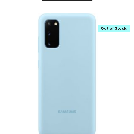
Out of Stock