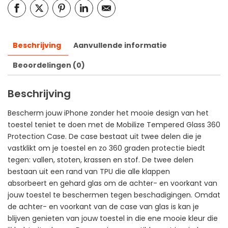
Beschrijving
Aanvullende informatie
Beoordelingen (0)
Beschrijving
Bescherm jouw iPhone zonder het mooie design van het
toestel teniet te doen met de Mobilize Tempered Glass 360
Protection Case. De case bestaat uit twee delen die je
vastklikt om je toestel en zo 360 graden protectie biedt
tegen: vallen, stoten, krassen en stof. De twee delen
bestaan uit een rand van TPU die alle klappen
absorbeert en gehard glas om de achter- en voorkant van
jouw toestel te beschermen tegen beschadigingen. Omdat
de achter- en voorkant van de case van glas is kan je
blijven genieten van jouw toestel in die ene mooie kleur die