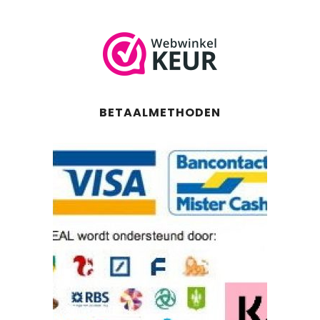
BETAALMETHODEN