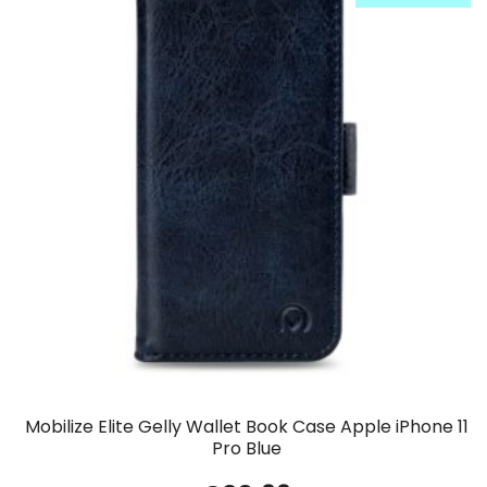
Mobilize Elite Gelly Wallet Book Case Apple iPhone 11
Pro Blue