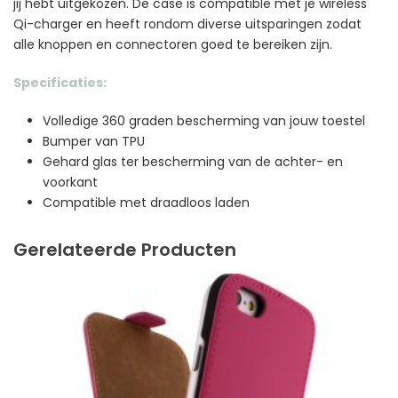
jij hebt uitgekozen. De case is compatible met je wireless
Qi-charger en heeft rondom diverse uitsparingen zodat
alle knoppen en connectoren goed te bereiken zijn.
Specificaties:
Volledige 360 graden bescherming van jouw toestel
Bumper van TPU
Gehard glas ter bescherming van de achter- en
voorkant
Compatible met draadloos laden
Gerelateerde Producten