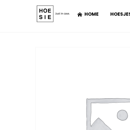
HOME
HOESJE