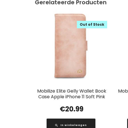
Gerelateerde Producten
Out of Stock
Mobilize Elite Gelly Wallet Book
Mobi
Case Apple iPhone 11 Soft Pink
€
20.99
In winkelwagen