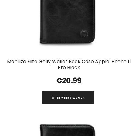
Mobilize Elite Gelly Wallet Book Case Apple iPhone 11
Pro Black
€
20.99
In winkelwagen