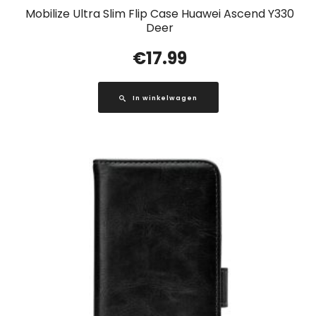
Mobilize Ultra Slim Flip Case Huawei Ascend Y330
Deer
€
17.99
In winkelwagen