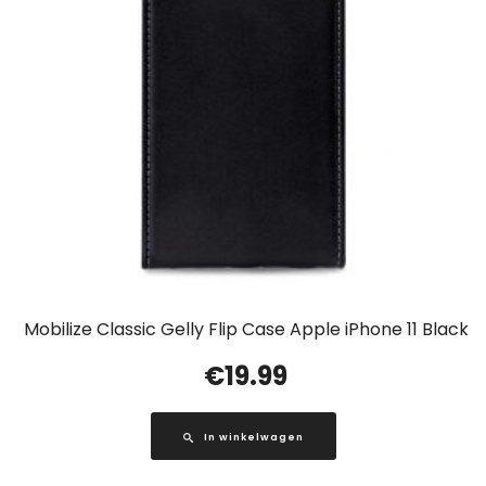
Mobilize Classic Gelly Flip Case Apple iPhone 11 Black
€
19.99
In winkelwagen