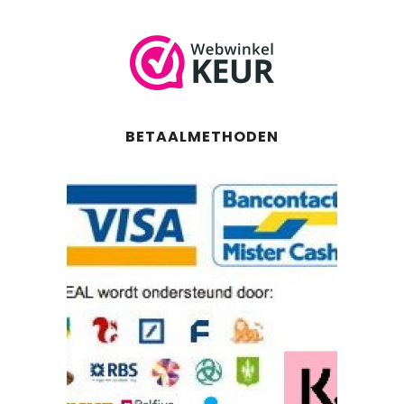
BETAALMETHODEN