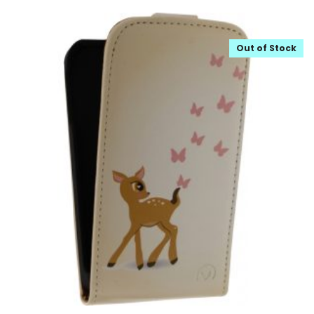
Out of Stock