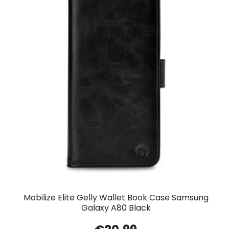
Mobilize Elite Gelly Wallet Book Case Samsung
Galaxy A80 Black