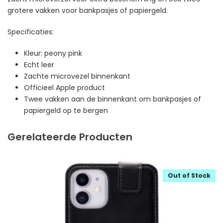
grotere vakken voor bankpasjes of papiergeld.
Specificaties:
Kleur: peony pink
Echt leer
Zachte microvezel binnenkant
Officieel Apple product
Twee vakken aan de binnenkant om bankpasjes of
papiergeld op te bergen
Gerelateerde Producten
Out of Stock