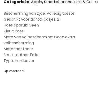
Categorieën:
Apple
,
Smartphonehoesjes & Cases
Bescherming van zijde: Volledig toestel
Geschikt voor aantal pasjes: 2
Hoes opdruk: Geen
Kleur: Roze
Mate van valbescherming: Geen extra
valbescherming
Materiaal: Leder
Serie: Leather Folio
Type: Hardcover
Op voorraad