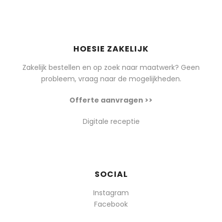
HOESIE ZAKELIJK
Zakelijk bestellen en op zoek naar maatwerk? Geen
probleem, vraag naar de mogelijkheden.
Offerte aanvragen >>
Digitale receptie
SOCIAL
Instagram
Facebook