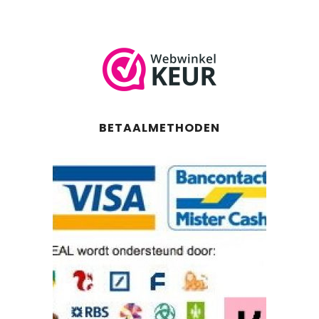
BETAALMETHODEN