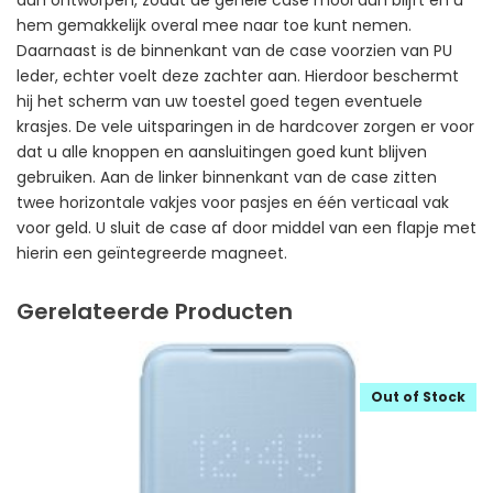
hem gemakkelijk overal mee naar toe kunt nemen.
Daarnaast is de binnenkant van de case voorzien van PU
leder, echter voelt deze zachter aan. Hierdoor beschermt
hij het scherm van uw toestel goed tegen eventuele
krasjes. De vele uitsparingen in de hardcover zorgen er voor
dat u alle knoppen en aansluitingen goed kunt blijven
gebruiken. Aan de linker binnenkant van de case zitten
twee horizontale vakjes voor pasjes en één verticaal vak
voor geld. U sluit de case af door middel van een flapje met
hierin een geïntegreerde magneet.
Gerelateerde Producten
Out of Stock