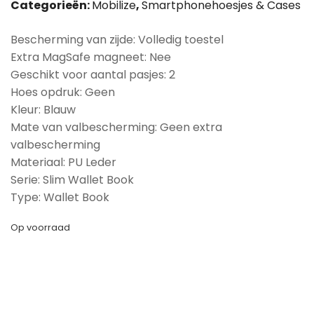
Categorieën:
Mobilize
,
Smartphonehoesjes & Cases
Bescherming van zijde: Volledig toestel
Extra MagSafe magneet: Nee
Geschikt voor aantal pasjes: 2
Hoes opdruk: Geen
Kleur: Blauw
Mate van valbescherming: Geen extra
valbescherming
Materiaal: PU Leder
Serie: Slim Wallet Book
Type: Wallet Book
Op voorraad