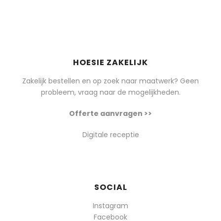
HOESIE ZAKELIJK
Zakelijk bestellen en op zoek naar maatwerk? Geen
probleem, vraag naar de mogelijkheden.
Offerte aanvragen >>
Digitale receptie
SOCIAL
Instagram
Facebook