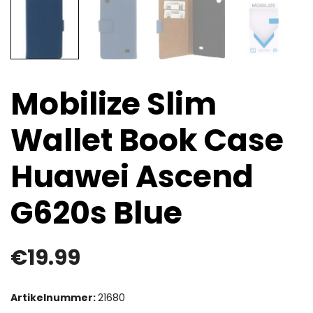
Mobilize Slim
Wallet Book Case
Huawei Ascend
G620s Blue
€
19.99
Artikelnummer:
21680