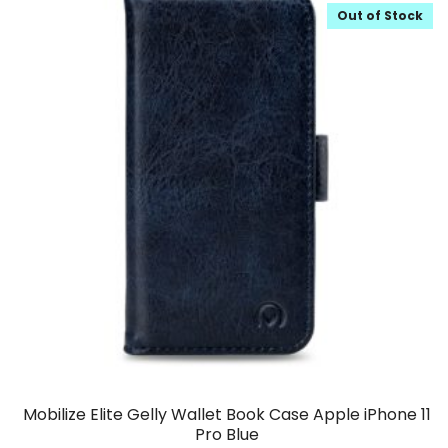
Out of Stock
Mobilize Elite Gelly Wallet Book Case Apple iPhone 11
Pro Blue