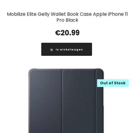
Mobilize Elite Gelly Wallet Book Case Apple iPhone 11
Pro Black
€
20.99
In winkelwagen
Out of Stock