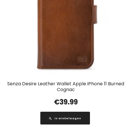
Senza Desire Leather Wallet Apple iPhone 11 Burned
Cognac
€
39.99
In winkelwagen