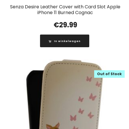
Senza Desire Leather Cover with Card Slot Apple
iPhone 11 Burned Cognac
€
29.99
In winkelwagen
Out of Stock