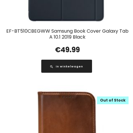
EF-BT510CBEGWW Samsung Book Cover Galaxy Tab
A 10.1 2019 Black
€
49.99
In winkelwagen
Out of Stock