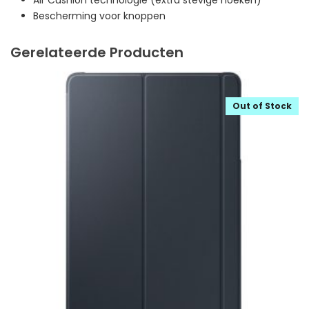
Bescherming voor knoppen
Gerelateerde Producten
Out of Stock