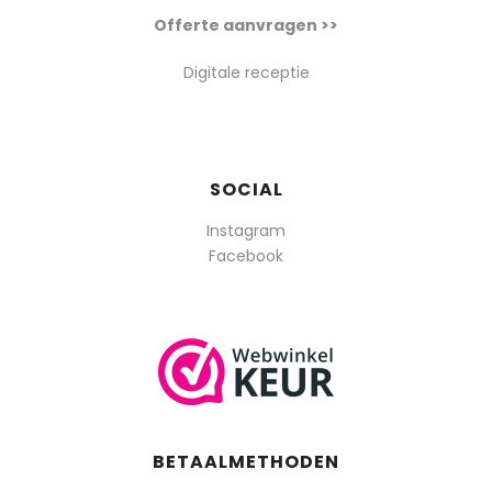
Offerte aanvragen >>
Digitale receptie
SOCIAL
Instagram
Facebook
BETAALMETHODEN