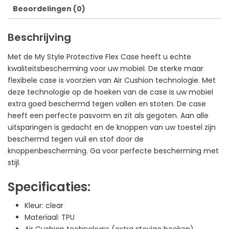
Beoordelingen (0)
Beschrijving
Met de My Style Protective Flex Case heeft u echte
kwaliteitsbescherming voor uw mobiel. De sterke maar
flexibele case is voorzien van Air Cushion technologie. Met
deze technologie op de hoeken van de case is uw mobiel
extra goed beschermd tegen vallen en stoten. De case
heeft een perfecte pasvorm en zit als gegoten. Aan alle
uitsparingen is gedacht en de knoppen van uw toestel zijn
beschermd tegen vuil en stof door de
knoppenbescherming. Ga voor perfecte bescherming met
stijl.
Specificaties:
Kleur: clear
Materiaal: TPU
Air Cushion technologie (extra stevige hoeken)