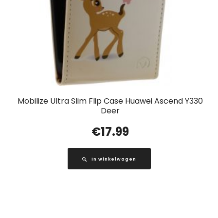
Mobilize Ultra Slim Flip Case Huawei Ascend Y330
Deer
€
17.99
In winkelwagen