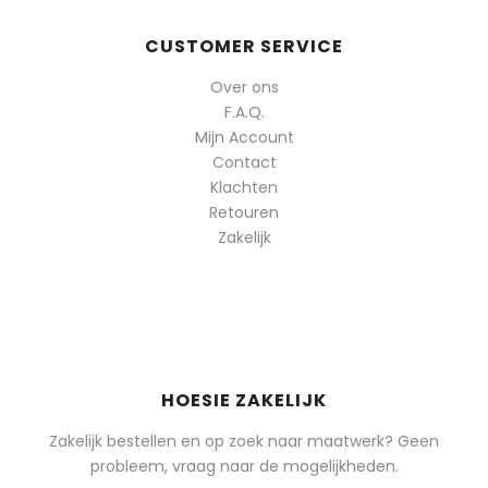
CUSTOMER SERVICE
Over ons
F.A.Q.
Mijn Account
Contact
Klachten
Retouren
Zakelijk
HOESIE ZAKELIJK
Zakelijk bestellen en op zoek naar maatwerk? Geen
probleem, vraag naar de mogelijkheden.