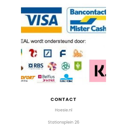
CONTACT
Hoesie.nl
Stationsplein 26