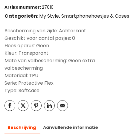
Artikelnummer:
27010
Categorieën:
My Style
,
Smartphonehoesjes & Cases
Bescherming van zijde: Achterkant
Geschikt voor aantal pasjes: 0
Hoes opdruk: Geen
Kleur: Transparant
Mate van valbescherming: Geen extra
valbescherming
Materiaal: TPU
Serie: Protective Flex
Type: Softcase
Beschrijving
Aanvullende informatie