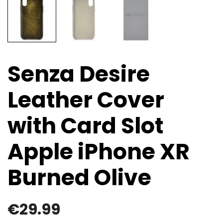
Senza Desire
Leather Cover
with Card Slot
Apple iPhone XR
Burned Olive
€
29.99