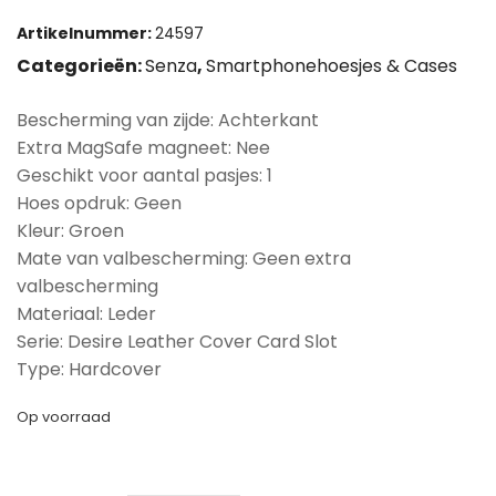
Artikelnummer:
24597
Categorieën:
Senza
,
Smartphonehoesjes & Cases
Bescherming van zijde: Achterkant
Extra MagSafe magneet: Nee
Geschikt voor aantal pasjes: 1
Hoes opdruk: Geen
Kleur: Groen
Mate van valbescherming: Geen extra
valbescherming
Materiaal: Leder
Serie: Desire Leather Cover Card Slot
Type: Hardcover
Op voorraad