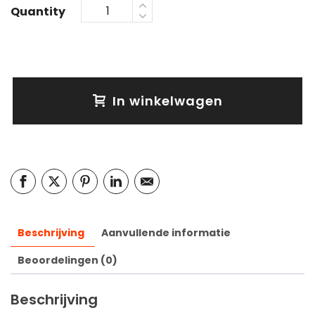
Quantity
In winkelwagen
Beschrijving
Aanvullende informatie
Beoordelingen (0)
Beschrijving