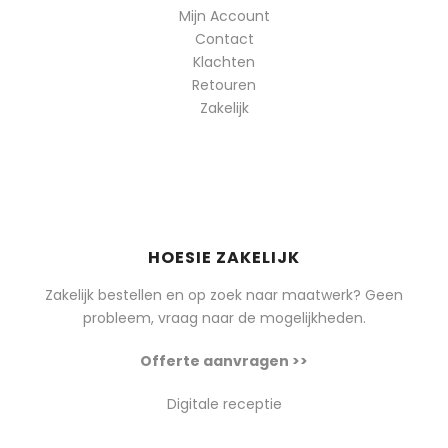
Mijn Account
Contact
Klachten
Retouren
Zakelijk
HOESIE ZAKELIJK
Zakelijk bestellen en op zoek naar maatwerk? Geen
probleem, vraag naar de mogelijkheden.
Offerte aanvragen >>
Digitale receptie