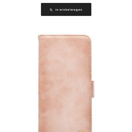
In winkelwagen