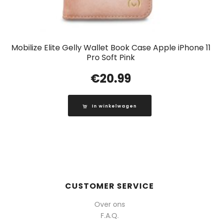
Mobilize Elite Gelly Wallet Book Case Apple iPhone 11
Pro Soft Pink
€
20.99
In winkelwagen
CUSTOMER SERVICE
Over ons
F.A.Q.