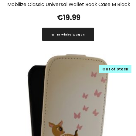
Mobilize Classic Universal Wallet Book Case M Black
€
19.99
In winkelwagen
Out of Stock