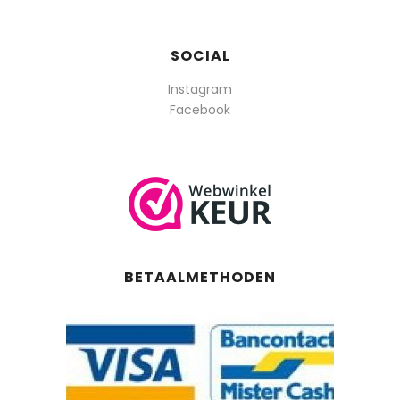
SOCIAL
Instagram
Facebook
BETAALMETHODEN