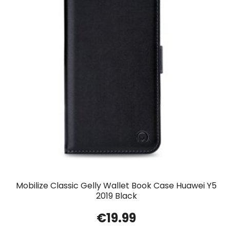
Mobilize Classic Gelly Wallet Book Case Huawei Y5
2019 Black
€
19.99