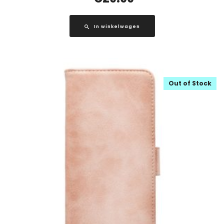
In winkelwagen
Out of Stock