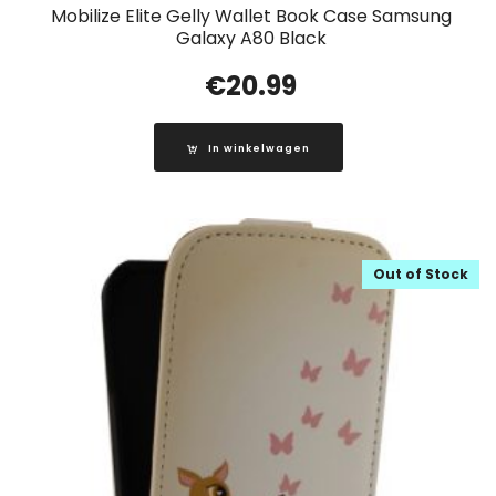
Mobilize Elite Gelly Wallet Book Case Samsung
Galaxy A80 Black
€
20.99
In winkelwagen
Out of Stock