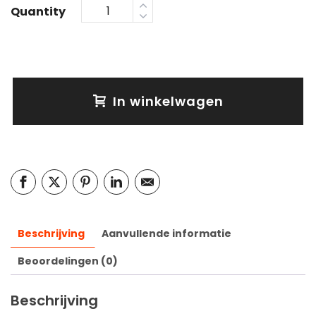
Quantity
In winkelwagen
Beschrijving
Aanvullende informatie
Beoordelingen (0)
Beschrijving