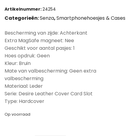
Artikelnummer:
24254
Categorieën:
Senza
,
Smartphonehoesjes & Cases
Bescherming van zijde: Achterkant
Extra MagSafe magneet: Nee
Geschikt voor aantal pasjes: 1
Hoes opdruk: Geen
Kleur: Bruin
Mate van valbescherming: Geen extra
valbescherming
Materiaal: Leder
Serie: Desire Leather Cover Card Slot
Type: Hardcover
Op voorraad