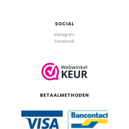
SOCIAL
Instagram
Facebook
BETAALMETHODEN