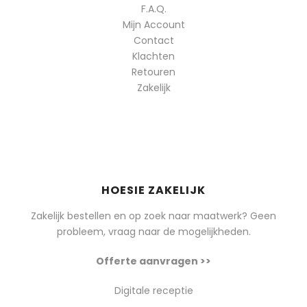
F.A.Q.
Mijn Account
Contact
Klachten
Retouren
Zakelijk
HOESIE ZAKELIJK
Zakelijk bestellen en op zoek naar maatwerk? Geen
probleem, vraag naar de mogelijkheden.
Offerte aanvragen >>
Digitale receptie