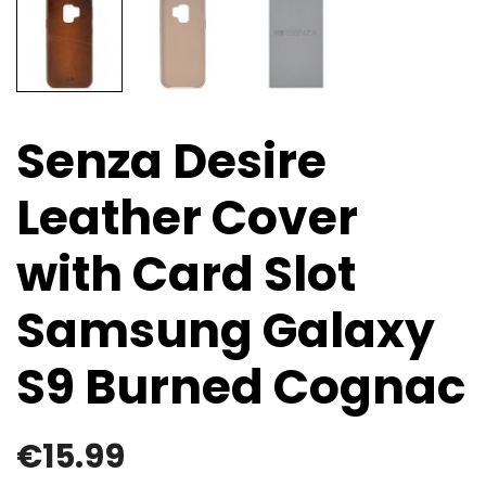
Senza Desire
Leather Cover
with Card Slot
Samsung Galaxy
S9 Burned Cognac
€
15.99