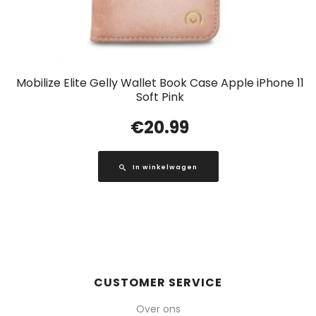
Mobilize Elite Gelly Wallet Book Case Apple iPhone 11
Soft Pink
€
20.99
In winkelwagen
CUSTOMER SERVICE
Over ons