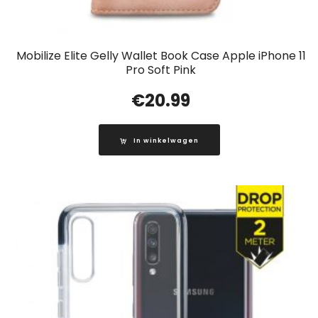
Mobilize Elite Gelly Wallet Book Case Apple iPhone 11
Pro Soft Pink
€
20.99
In winkelwagen