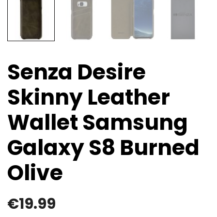
Senza Desire
Skinny Leather
Wallet Samsung
Galaxy S8 Burned
Olive
€
19.99