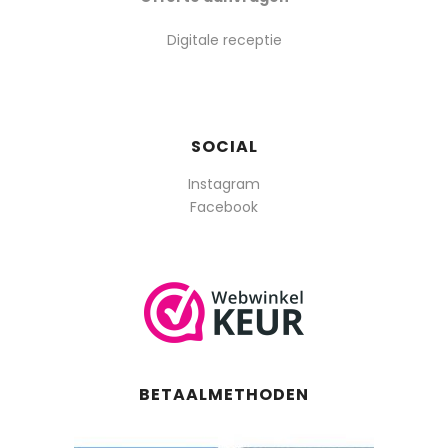
Digitale receptie
SOCIAL
Instagram
Facebook
BETAALMETHODEN