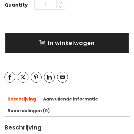
Quantity
In winkelwagen
Beschrijving
Aanvullende informatie
Beoordelingen (0)
Beschrijving