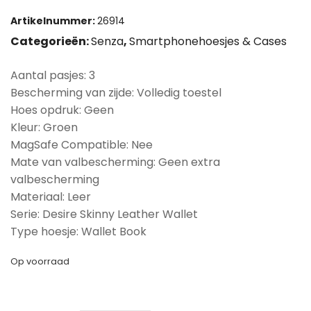
Artikelnummer:
26914
Categorieën:
Senza
,
Smartphonehoesjes & Cases
Aantal pasjes: 3
Bescherming van zijde: Volledig toestel
Hoes opdruk: Geen
Kleur: Groen
MagSafe Compatible: Nee
Mate van valbescherming: Geen extra
valbescherming
Materiaal: Leer
Serie: Desire Skinny Leather Wallet
Type hoesje: Wallet Book
Op voorraad