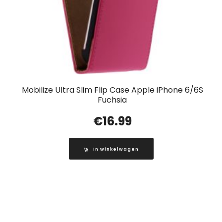
Mobilize Ultra Slim Flip Case Apple iPhone 6/6S
Fuchsia
€
16.99
In winkelwagen