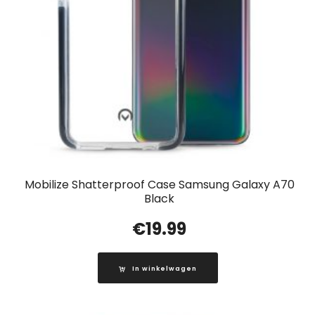
Mobilize Shatterproof Case Samsung Galaxy A70
Black
€
19.99
In winkelwagen