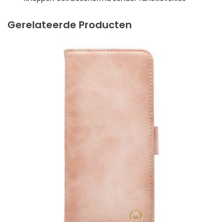
Gerelateerde Producten