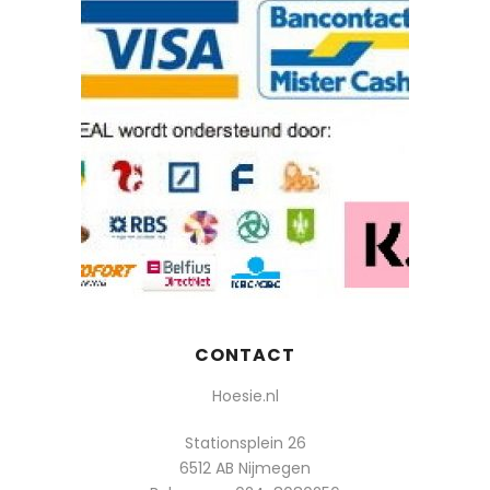
CONTACT
Hoesie.nl
Stationsplein 26
6512 AB Nijmegen