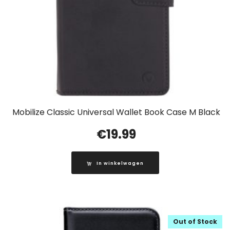
Mobilize Classic Universal Wallet Book Case M Black
€
19.99
In winkelwagen
Out of Stock