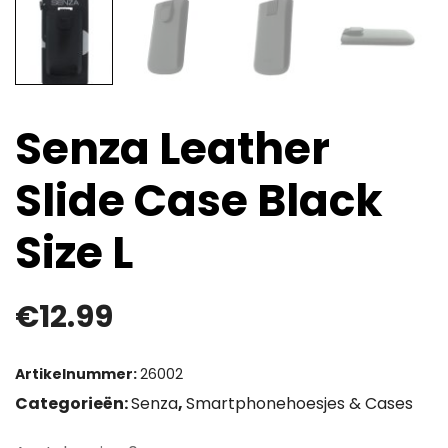
Senza Leather
Slide Case Black
Size L
€
12.99
Artikelnummer:
26002
Categorieën:
Senza
,
Smartphonehoesjes & Cases