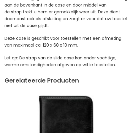
aan de bovenkant in de case en door middel van
de strap trekt u hem er gemakkelijk weer uit. Deze dient
daarnaast ook als afsluiting en zorgt er voor dat uw toestel
niet uit de case glijdt.
Deze case is geschikt voor toestellen met een afmeting
van maximaal ca. 120 x 68 x 10 mm.
Let op: De strap van de slide case kan onder vochtige,
warme omstandigheden afgeven op witte toestellen.
Gerelateerde Producten