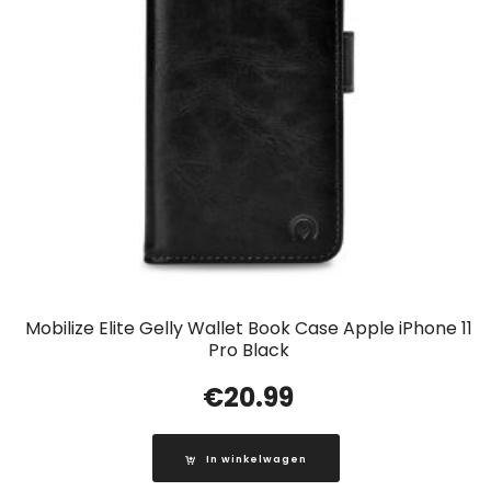
Mobilize Elite Gelly Wallet Book Case Apple iPhone 11
Pro Black
€
20.99
In winkelwagen