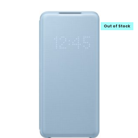
Out of Stock