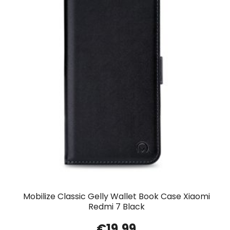
Mobilize Classic Gelly Wallet Book Case Xiaomi
Redmi 7 Black
€
19.99