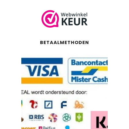
BETAALMETHODEN