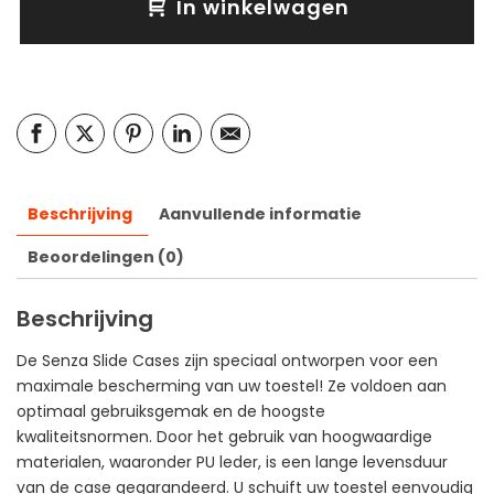
In winkelwagen
Beschrijving
Aanvullende informatie
Beoordelingen (0)
Beschrijving
De Senza Slide Cases zijn speciaal ontworpen voor een
maximale bescherming van uw toestel! Ze voldoen aan
optimaal gebruiksgemak en de hoogste
kwaliteitsnormen. Door het gebruik van hoogwaardige
materialen, waaronder PU leder, is een lange levensduur
van de case gegarandeerd. U schuift uw toestel eenvoudig