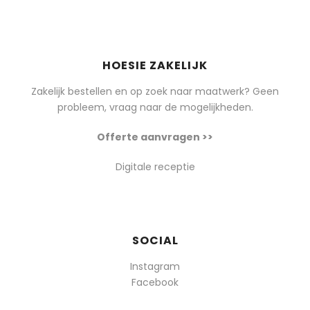
HOESIE ZAKELIJK
Zakelijk bestellen en op zoek naar maatwerk? Geen
probleem, vraag naar de mogelijkheden.
Offerte aanvragen >>
Digitale receptie
SOCIAL
Instagram
Facebook