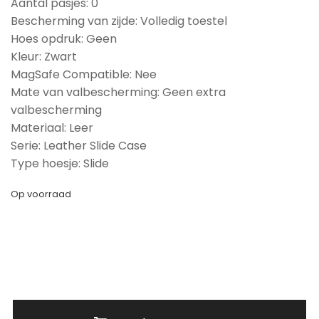
Aantal pasjes: 0
Bescherming van zijde: Volledig toestel
Hoes opdruk: Geen
Kleur: Zwart
MagSafe Compatible: Nee
Mate van valbescherming: Geen extra
valbescherming
Materiaal: Leer
Serie: Leather Slide Case
Type hoesje: Slide
Op voorraad