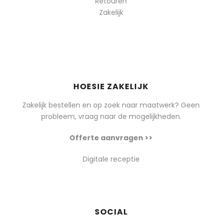
Retouren
Zakelijk
HOESIE ZAKELIJK
Zakelijk bestellen en op zoek naar maatwerk? Geen
probleem, vraag naar de mogelijkheden.
Offerte aanvragen >>
Digitale receptie
SOCIAL