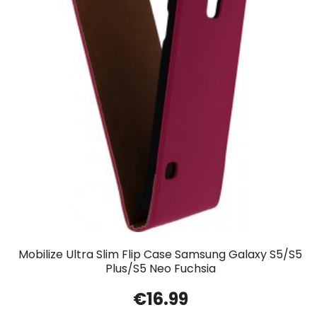
Mobilize Ultra Slim Flip Case Samsung Galaxy S5/S5
Plus/S5 Neo Fuchsia
€
16.99