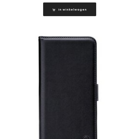
In winkelwagen