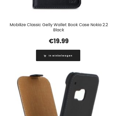
Mobilize Classic Gelly Wallet Book Case Nokia 2.2
Black
€
19.99
In winkelwagen