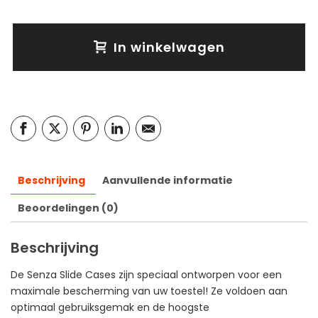
In winkelwagen
Beschrijving
Aanvullende informatie
Beoordelingen (0)
Beschrijving
De Senza Slide Cases zijn speciaal ontworpen voor een
maximale bescherming van uw toestel! Ze voldoen aan
optimaal gebruiksgemak en de hoogste