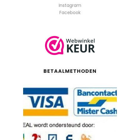
Instagram
Facebook
BETAALMETHODEN