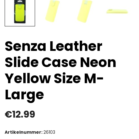
Senza Leather
Slide Case Neon
Yellow Size M-
Large
€
12.99
Artikelnummer:
26103