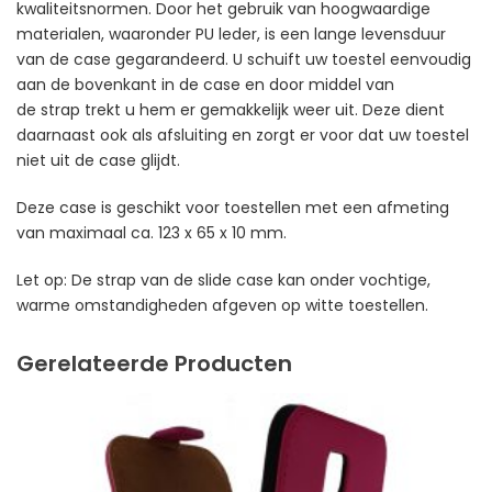
kwaliteitsnormen. Door het gebruik van hoogwaardige
materialen, waaronder PU leder, is een lange levensduur
van de case gegarandeerd. U schuift uw toestel eenvoudig
aan de bovenkant in de case en door middel van
de strap trekt u hem er gemakkelijk weer uit. Deze dient
daarnaast ook als afsluiting en zorgt er voor dat uw toestel
niet uit de case glijdt.
Deze case is geschikt voor toestellen met een afmeting
van maximaal ca. 123 x 65 x 10 mm.
Let op: De strap van de slide case kan onder vochtige,
warme omstandigheden afgeven op witte toestellen.
Gerelateerde Producten