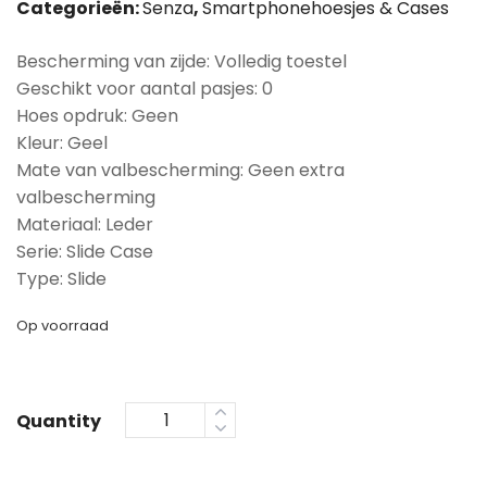
Categorieën:
Senza
,
Smartphonehoesjes & Cases
Bescherming van zijde: Volledig toestel
Geschikt voor aantal pasjes: 0
Hoes opdruk: Geen
Kleur: Geel
Mate van valbescherming: Geen extra
valbescherming
Materiaal: Leder
Serie: Slide Case
Type: Slide
Op voorraad
Quantity