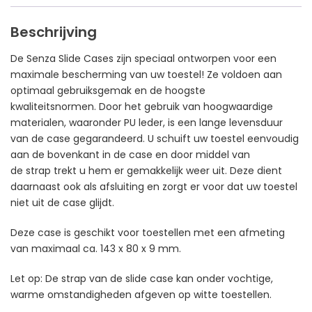
Beschrijving
De Senza Slide Cases zijn speciaal ontworpen voor een
maximale bescherming van uw toestel! Ze voldoen aan
optimaal gebruiksgemak en de hoogste
kwaliteitsnormen. Door het gebruik van hoogwaardige
materialen, waaronder PU leder, is een lange levensduur
van de case gegarandeerd. U schuift uw toestel eenvoudig
aan de bovenkant in de case en door middel van
de strap trekt u hem er gemakkelijk weer uit. Deze dient
daarnaast ook als afsluiting en zorgt er voor dat uw toestel
niet uit de case glijdt.
Deze case is geschikt voor toestellen met een afmeting
van maximaal ca. 143 x 80 x 9 mm.
Let op: De strap van de slide case kan onder vochtige,
warme omstandigheden afgeven op witte toestellen.