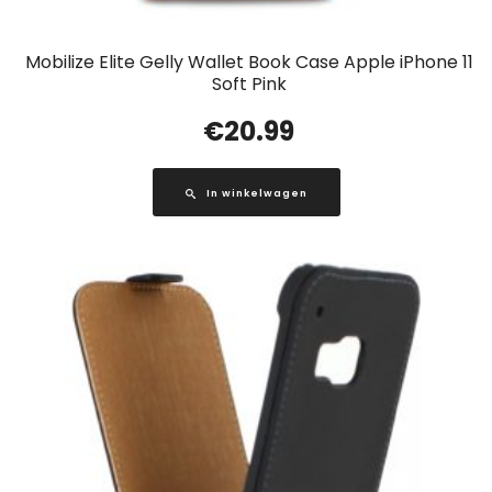
Mobilize Elite Gelly Wallet Book Case Apple iPhone 11
Soft Pink
€
20.99
In winkelwagen