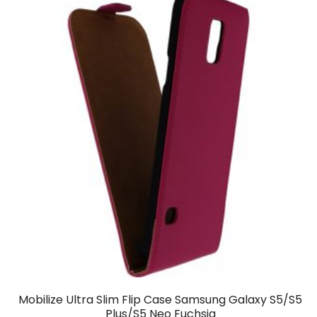
Mobilize Ultra Slim Flip Case Samsung Galaxy S5/S5
Plus/S5 Neo Fuchsia