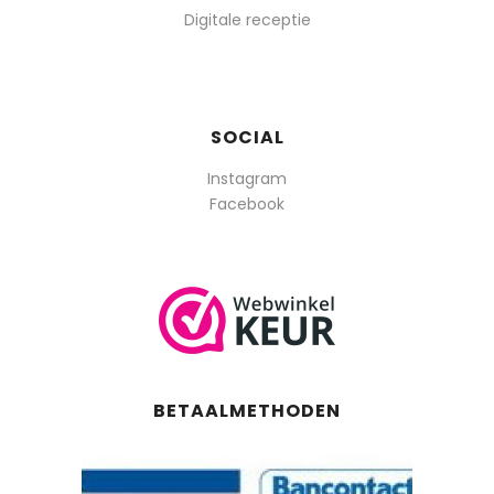
Digitale receptie
SOCIAL
Instagram
Facebook
BETAALMETHODEN