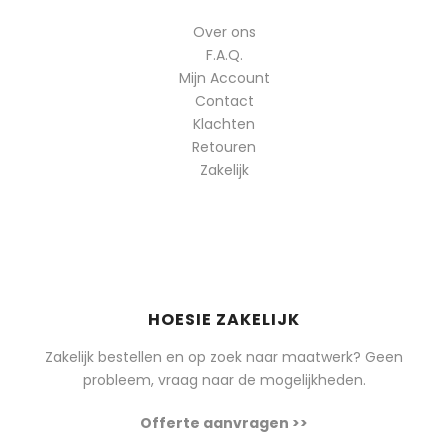
Over ons
F.A.Q.
Mijn Account
Contact
Klachten
Retouren
Zakelijk
HOESIE ZAKELIJK
Zakelijk bestellen en op zoek naar maatwerk? Geen
probleem, vraag naar de mogelijkheden.
Offerte aanvragen >>