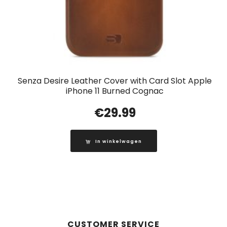
Senza Desire Leather Cover with Card Slot Apple
iPhone 11 Burned Cognac
€
29.99
In winkelwagen
CUSTOMER SERVICE