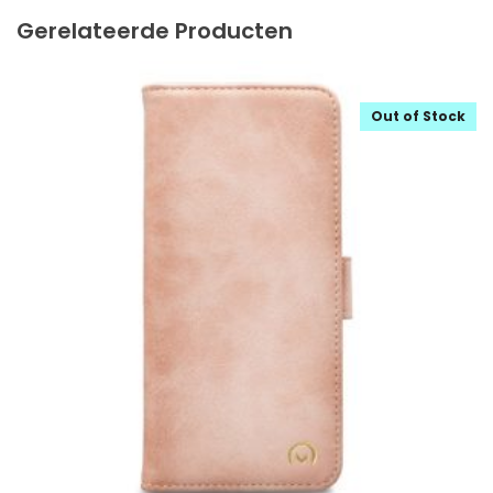
Gerelateerde Producten
Out of Stock