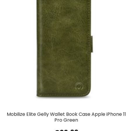
Mobilize Elite Gelly Wallet Book Case Apple iPhone 11
Pro Green