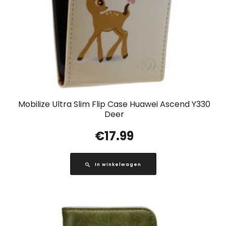
Mobilize Ultra Slim Flip Case Huawei Ascend Y330
Deer
€
17.99
In winkelwagen