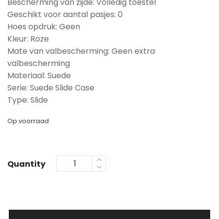
Bescherming van zijde: Volledig toestel
Geschikt voor aantal pasjes: 0
Hoes opdruk: Geen
Kleur: Roze
Mate van valbescherming: Geen extra
valbescherming
Materiaal: Suede
Serie: Suede Slide Case
Type: Slide
Op voorraad
Quantity