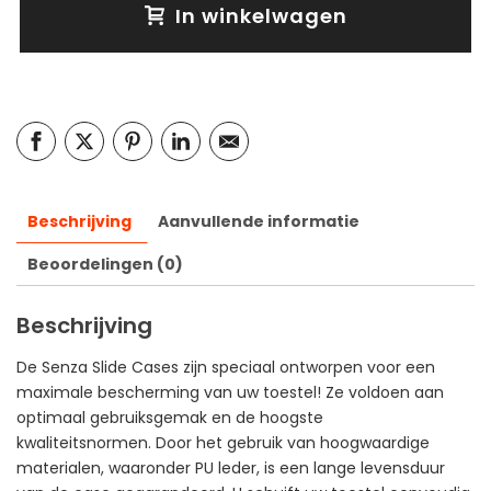
In winkelwagen
Beschrijving
Aanvullende informatie
Beoordelingen (0)
Beschrijving
De Senza Slide Cases zijn speciaal ontworpen voor een
maximale bescherming van uw toestel! Ze voldoen aan
optimaal gebruiksgemak en de hoogste
kwaliteitsnormen. Door het gebruik van hoogwaardige
materialen, waaronder PU leder, is een lange levensduur