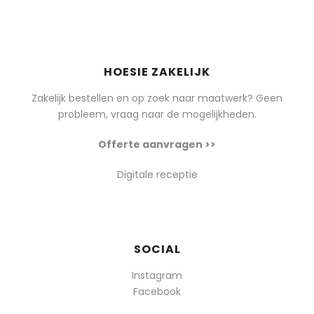
HOESIE ZAKELIJK
Zakelijk bestellen en op zoek naar maatwerk? Geen
probleem, vraag naar de mogelijkheden.
Offerte aanvragen >>
Digitale receptie
SOCIAL
Instagram
Facebook