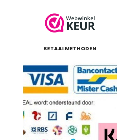
BETAALMETHODEN