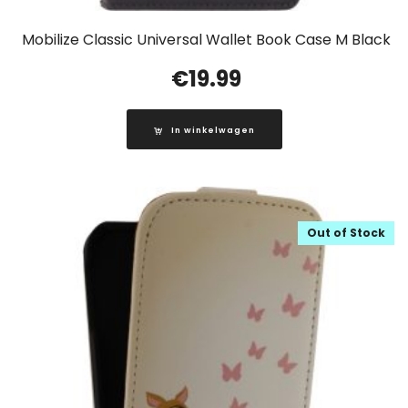
Mobilize Classic Universal Wallet Book Case M Black
€
19.99
In winkelwagen
Out of Stock