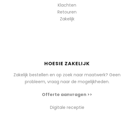
Klachten
Retouren
Zakelijk
HOESIE ZAKELIJK
Zakelijk bestellen en op zoek naar maatwerk? Geen
probleem, vraag naar de mogelijkheden.
Offerte aanvragen >>
Digitale receptie