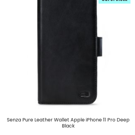
Senza Pure Leather Wallet Apple iPhone 11 Pro Deep
Black