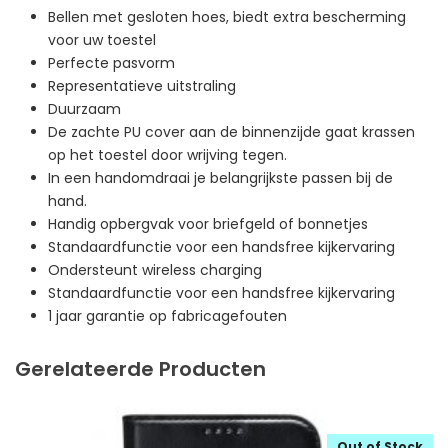
Bellen met gesloten hoes, biedt extra bescherming
voor uw toestel
Perfecte pasvorm
Representatieve uitstraling
Duurzaam
De zachte PU cover aan de binnenzijde gaat krassen
op het toestel door wrijving tegen.
In een handomdraai je belangrijkste passen bij de
hand.
Handig opbergvak voor briefgeld of bonnetjes
Standaardfunctie voor een handsfree kijkervaring
Ondersteunt wireless charging
Standaardfunctie voor een handsfree kijkervaring
1 jaar garantie op fabricagefouten
Gerelateerde Producten
Out of Stock