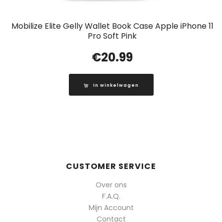
Mobilize Elite Gelly Wallet Book Case Apple iPhone 11
Pro Soft Pink
€
20.99
In winkelwagen
CUSTOMER SERVICE
Over ons
F.A.Q.
Mijn Account
Contact