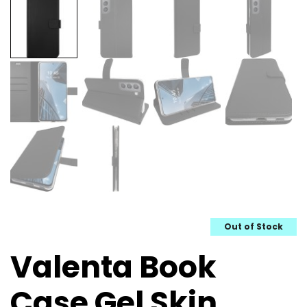
Out of Stock
Valenta Book
Case Gel Skin