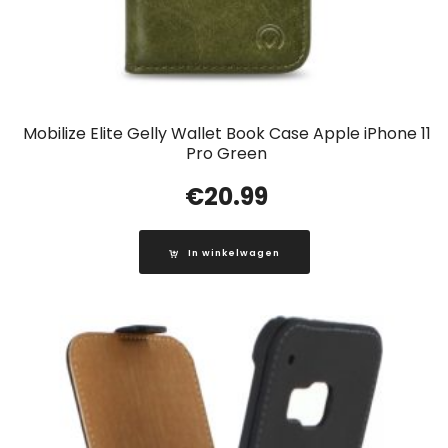
Mobilize Elite Gelly Wallet Book Case Apple iPhone 11
Pro Green
€
20.99
In winkelwagen