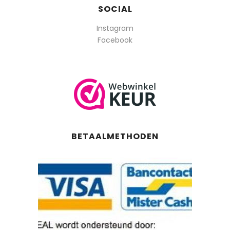
SOCIAL
Instagram
Facebook
BETAALMETHODEN