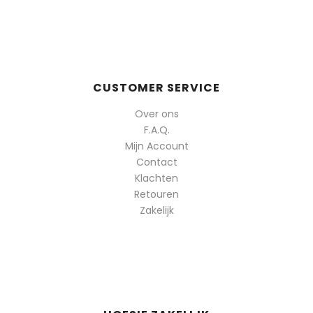
CUSTOMER SERVICE
Over ons
F.A.Q.
Mijn Account
Contact
Klachten
Retouren
Zakelijk