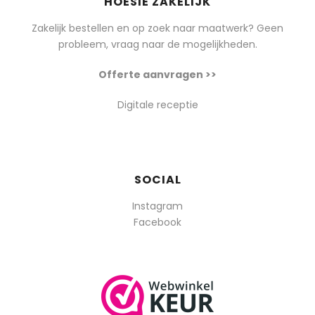
HOESIE ZAKELIJK
Zakelijk bestellen en op zoek naar maatwerk? Geen
probleem, vraag naar de mogelijkheden.
Offerte aanvragen >>
Digitale receptie
SOCIAL
Instagram
Facebook