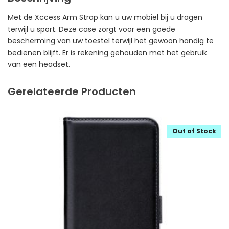
Met de Xccess Arm Strap kan u uw mobiel bij u dragen
terwijl u sport. Deze case zorgt voor een goede
bescherming van uw toestel terwijl het gewoon handig te
bedienen blijft. Er is rekening gehouden met het gebruik
van een headset.
Gerelateerde Producten
Out of Stock