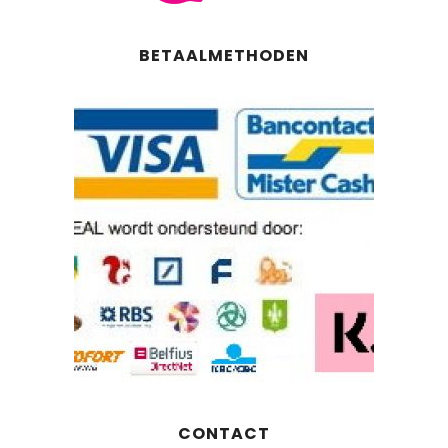
BETAALMETHODEN
CONTACT