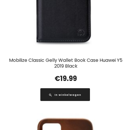
Mobilize Classic Gelly Wallet Book Case Huawei Y5
2019 Black
€
19.99
In winkelwagen