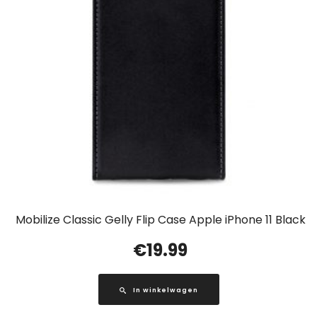
Mobilize Classic Gelly Flip Case Apple iPhone 11 Black
€
19.99
In winkelwagen