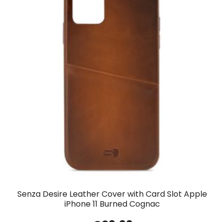
Senza Desire Leather Cover with Card Slot Apple
iPhone 11 Burned Cognac