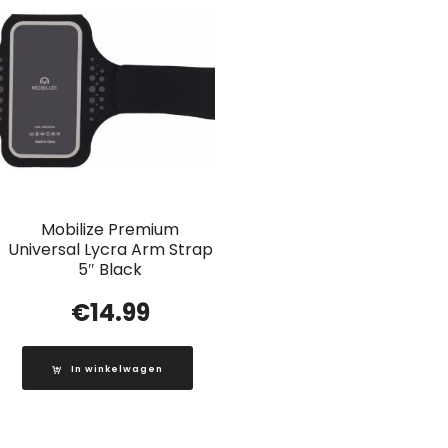
Mobilize Premium
Universal Lycra Arm Strap
5″ Black
€
14.99
In winkelwagen