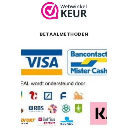
BETAALMETHODEN