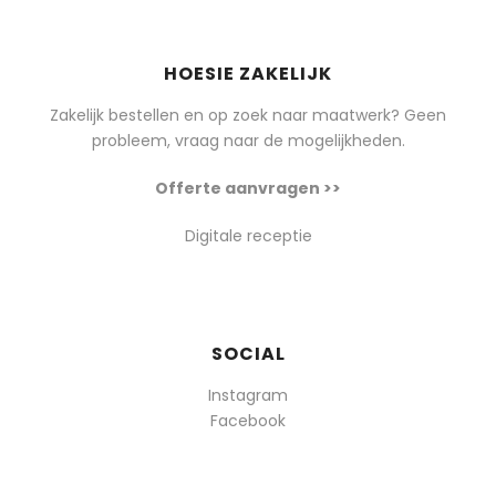
HOESIE ZAKELIJK
Zakelijk bestellen en op zoek naar maatwerk? Geen
probleem, vraag naar de mogelijkheden.
Offerte aanvragen >>
Digitale receptie
SOCIAL
Instagram
Facebook