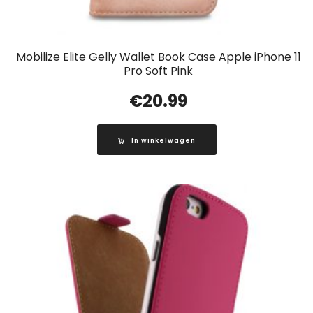
Mobilize Elite Gelly Wallet Book Case Apple iPhone 11
Pro Soft Pink
€
20.99
In winkelwagen