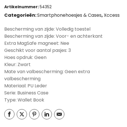
Artikelnummer:
54352
Categorieën:
Smartphonehoesjes & Cases
,
Xccess
Bescherming van zijde: Volledig toestel
Bescherming van zijde: Voor- en achterkant
Extra MagSafe magneet: Nee
Geschikt voor aantal pasjes: 3
Hoes opdruk: Geen
Kleur: Zwart
Mate van valbescherming: Geen extra
valbescherming
Materiaal: PU Leder
Serie: Business Case
Type: Wallet Book