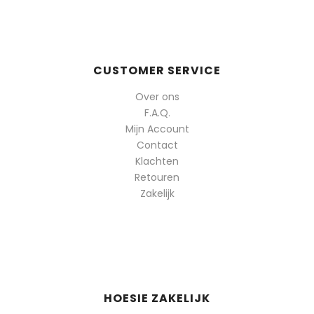
CUSTOMER SERVICE
Over ons
F.A.Q.
Mijn Account
Contact
Klachten
Retouren
Zakelijk
HOESIE ZAKELIJK