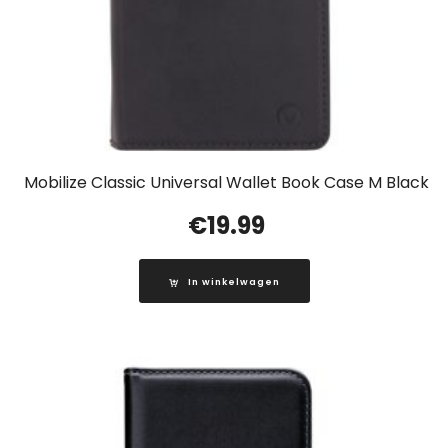
Mobilize Classic Universal Wallet Book Case M Black
€
19.99
In winkelwagen