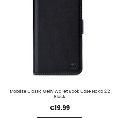
Mobilize Classic Gelly Wallet Book Case Nokia 2.2
Black
€
19.99