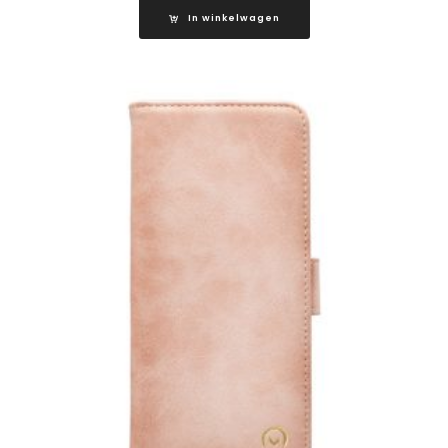
In winkelwagen