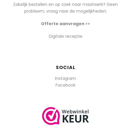
Zakelijk bestellen en op zoek naar maatwerk? Geen
probleem, vraag naar de mogelijkheden.
Offerte aanvragen >>
Digitale receptie
SOCIAL
Instagram
Facebook