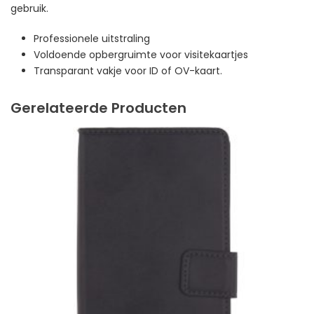
gebruik.
Professionele uitstraling
Voldoende opbergruimte voor visitekaartjes
Transparant vakje voor ID of OV-kaart.
Gerelateerde Producten