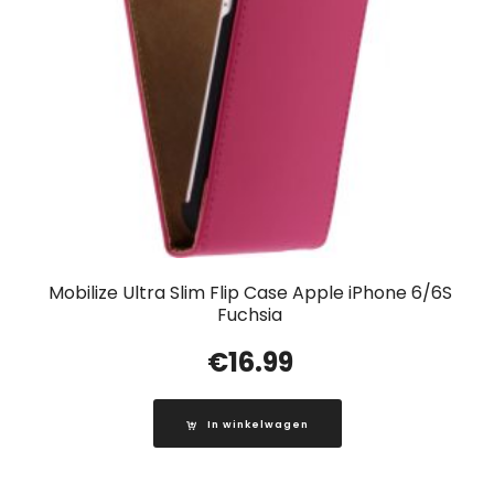
Mobilize Ultra Slim Flip Case Apple iPhone 6/6S
Fuchsia
€
16.99
In winkelwagen