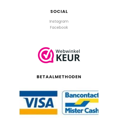
SOCIAL
Instagram
Facebook
BETAALMETHODEN