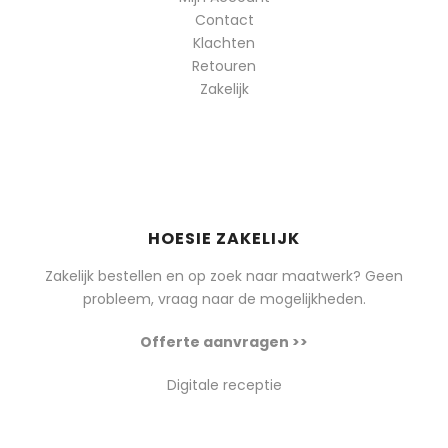
Contact
Klachten
Retouren
Zakelijk
HOESIE ZAKELIJK
Zakelijk bestellen en op zoek naar maatwerk? Geen
probleem, vraag naar de mogelijkheden.
Offerte aanvragen >>
Digitale receptie