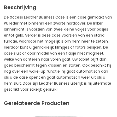
Beschrijving
De Xccess Leather Business Case is een case gemaakt van
PU leder met binnenin een zwarte hardcover. De linker
binnenkant is voorzien van twee kleine vakjes voor pasjes
en/of geld. Verder is deze case voorzien van een stand
functie, waardoor het mogelijk is om hem neer te zetten.
Hierdoor kunt u gemakkelijk filmpjes of foto’s bekijken. De
case sluit af door middel van een flapje met magneet,
welke van achteren naar voren gaat. Uw tablet blijft dan
goed beschermt tegen krassen en stoten. Ook beschikt hij
nog over een wake-up functie; hij gaat automatisch aan
als u de case opent en gaat automatisch weer uit als u
hem sluit. Door zijn Leather Business uiterlijk is hij uitermate
geschikt voor zakelijk gebruik!
Gerelateerde Producten