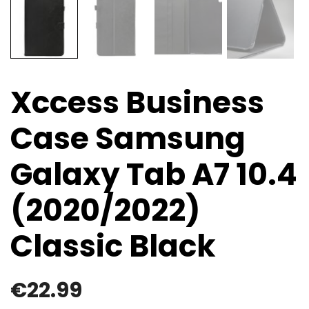
Xccess Business
Case Samsung
Galaxy Tab A7 10.4
(2020/2022)
Classic Black
€
22.99