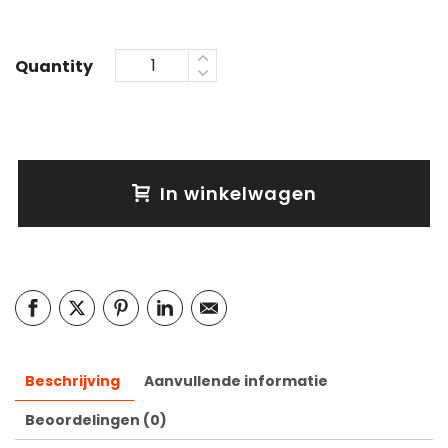
Quantity
In winkelwagen
Beschrijving
Aanvullende informatie
Beoordelingen (0)