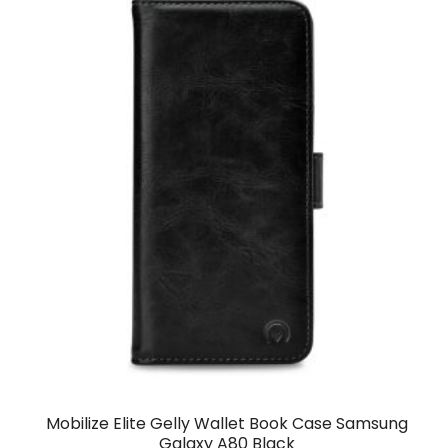
Mobilize Elite Gelly Wallet Book Case Samsung
Galaxy A80 Black