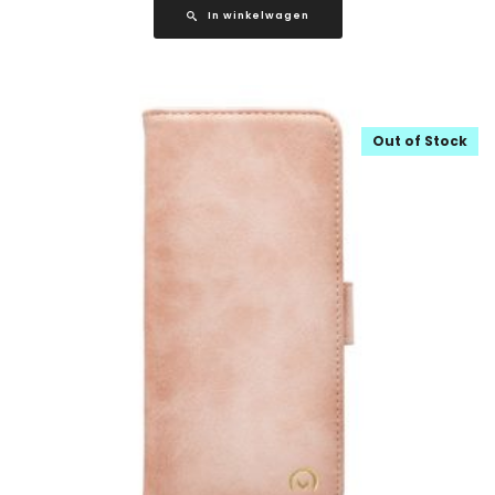
In winkelwagen
Out of Stock