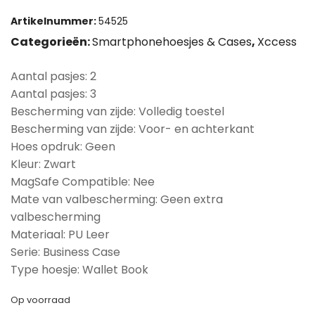
Artikelnummer:
54525
Categorieën:
Smartphonehoesjes & Cases
,
Xccess
Aantal pasjes: 2
Aantal pasjes: 3
Bescherming van zijde: Volledig toestel
Bescherming van zijde: Voor- en achterkant
Hoes opdruk: Geen
Kleur: Zwart
MagSafe Compatible: Nee
Mate van valbescherming: Geen extra
valbescherming
Materiaal: PU Leer
Serie: Business Case
Type hoesje: Wallet Book
Op voorraad