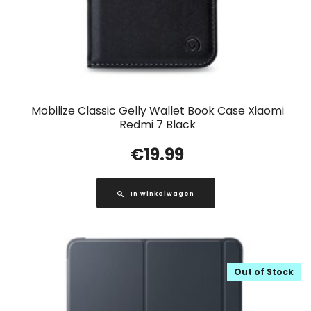
Mobilize Classic Gelly Wallet Book Case Xiaomi
Redmi 7 Black
€
19.99
In winkelwagen
Out of Stock