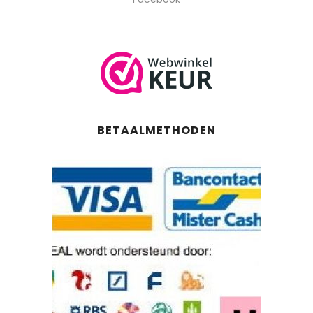
BETAALMETHODEN