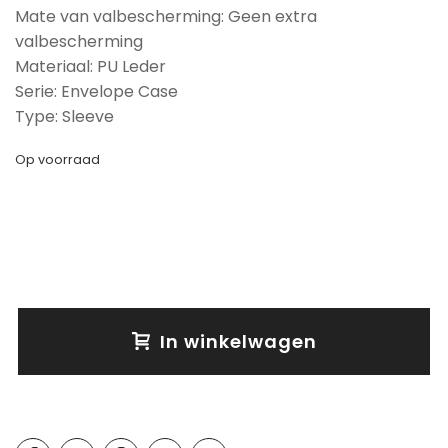
Mate van valbescherming: Geen extra
valbescherming
Materiaal: PU Leder
Serie: Envelope Case
Type: Sleeve
Op voorraad
In winkelwagen