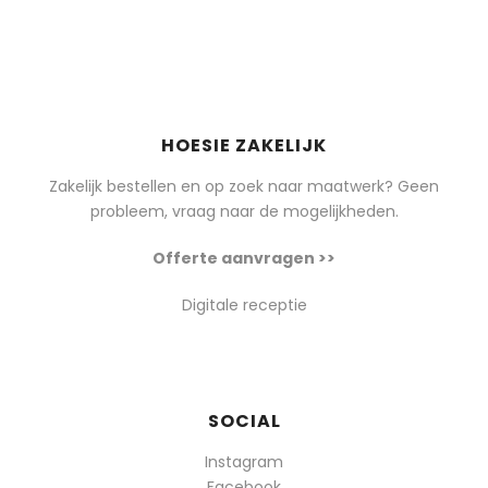
HOESIE ZAKELIJK
Zakelijk bestellen en op zoek naar maatwerk? Geen
probleem, vraag naar de mogelijkheden.
Offerte aanvragen >>
Digitale receptie
SOCIAL
Instagram
Facebook