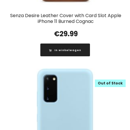
Senza Desire Leather Cover with Card Slot Apple
iPhone 11 Burned Cognac
€
29.99
In winkelwagen
Out of Stock