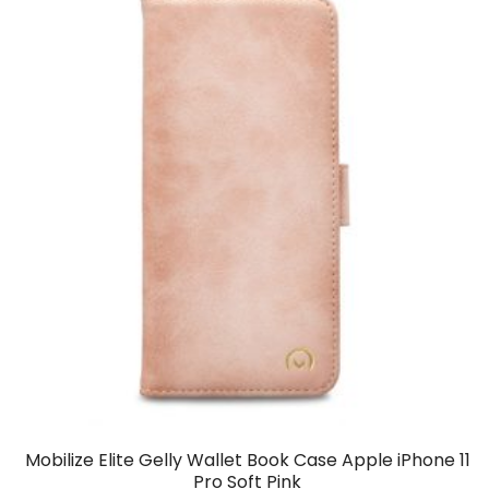
Mobilize Elite Gelly Wallet Book Case Apple iPhone 11
Pro Soft Pink