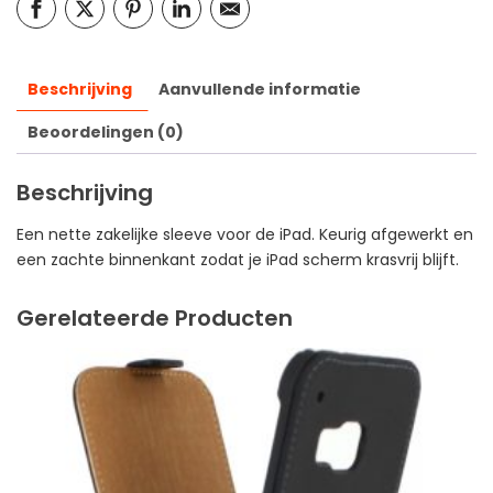
Beschrijving
Aanvullende informatie
Beoordelingen (0)
Beschrijving
Een nette zakelijke sleeve voor de iPad. Keurig afgewerkt en
een zachte binnenkant zodat je iPad scherm krasvrij blijft.
Gerelateerde Producten