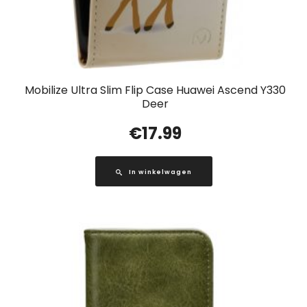
Mobilize Ultra Slim Flip Case Huawei Ascend Y330
Deer
€
17.99
In winkelwagen