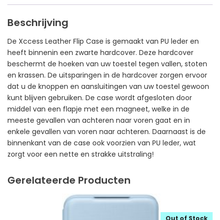
Beschrijving
De Xccess Leather Flip Case is gemaakt van PU leder en
heeft binnenin een zwarte hardcover. Deze hardcover
beschermt de hoeken van uw toestel tegen vallen, stoten
en krassen. De uitsparingen in de hardcover zorgen ervoor
dat u de knoppen en aansluitingen van uw toestel gewoon
kunt blijven gebruiken. De case wordt afgesloten door
middel van een flapje met een magneet, welke in de
meeste gevallen van achteren naar voren gaat en in
enkele gevallen van voren naar achteren. Daarnaast is de
binnenkant van de case ook voorzien van PU leder, wat
zorgt voor een nette en strakke uitstraling!
Gerelateerde Producten
Out of Stock