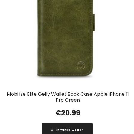
Mobilize Elite Gelly Wallet Book Case Apple iPhone 11
Pro Green
€
20.99
In winkelwagen