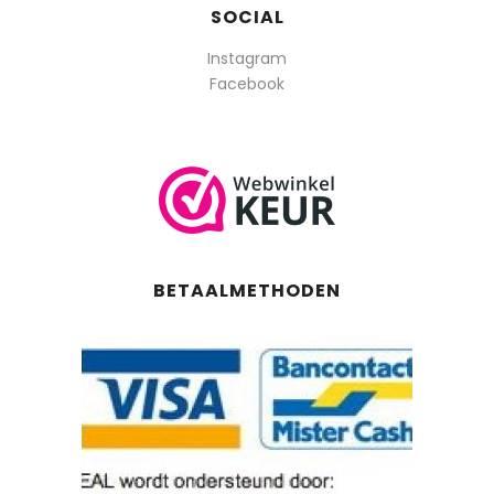
SOCIAL
Instagram
Facebook
BETAALMETHODEN