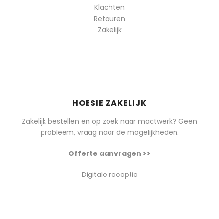
Klachten
Retouren
Zakelijk
HOESIE ZAKELIJK
Zakelijk bestellen en op zoek naar maatwerk? Geen
probleem, vraag naar de mogelijkheden.
Offerte aanvragen >>
Digitale receptie