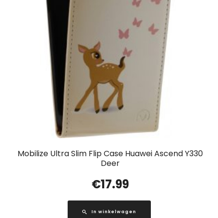
Mobilize Ultra Slim Flip Case Huawei Ascend Y330
Deer
€
17.99
In winkelwagen