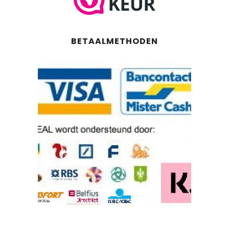
BETAALMETHODEN