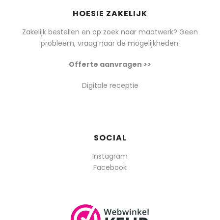
HOESIE ZAKELIJK
Zakelijk bestellen en op zoek naar maatwerk? Geen
probleem, vraag naar de mogelijkheden.
Offerte aanvragen >>
Digitale receptie
SOCIAL
Instagram
Facebook