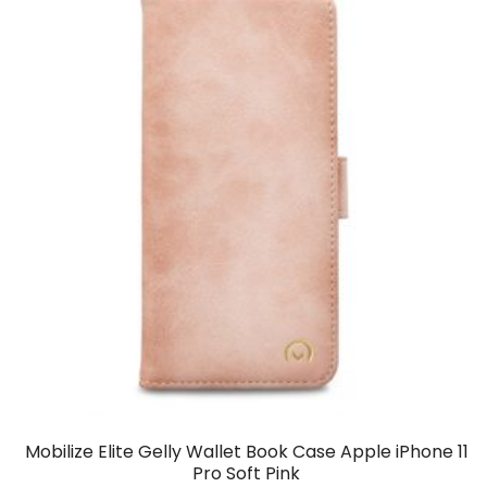
Mobilize Elite Gelly Wallet Book Case Apple iPhone 11
Pro Soft Pink