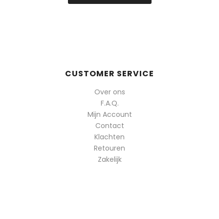
CUSTOMER SERVICE
Over ons
F.A.Q.
Mijn Account
Contact
Klachten
Retouren
Zakelijk