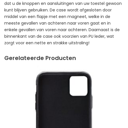
dat u de knoppen en aansluitingen van uw toestel gewoon
kunt blijven gebruiken. De case wordt afgesloten door
middel van een flapje met een magneet, welke in de
meeste gevallen van achteren naar voren gaat en in
enkele gevallen van voren naar achteren. Daarnaast is de
binnenkant van de case ook voorzien van PU leder, wat
zorgt voor een nette en strakke uitstraling!
Gerelateerde Producten