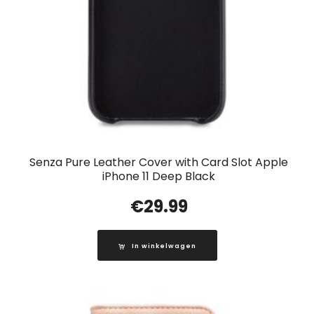
Senza Pure Leather Cover with Card Slot Apple
iPhone 11 Deep Black
€
29.99
In winkelwagen