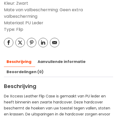
Kleur: Zwart
Mate van valbescherming: Geen extra
valbescherming
Materiaal: PU Leder
Type: Flip
Beschrijving
Aanvullende informatie
Beoordelingen (0)
Beschrijving
De Xccess Leather Flip Case is gemaakt van PU leder en
heeft binnenin een zwarte hardcover. Deze hardcover
beschermt de hoeken van uw toestel tegen vallen, stoten
en krassen. De uitsparingen in de hardcover zorgen ervoor