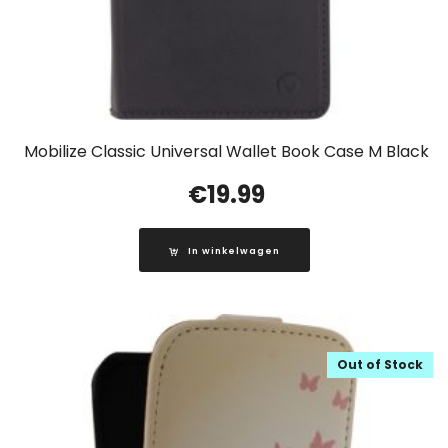
Mobilize Classic Universal Wallet Book Case M Black
€
19.99
In winkelwagen
Out of Stock