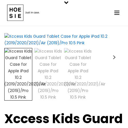
Xccess Kids Guard