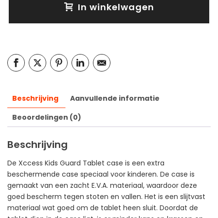
In winkelwagen
Beschrijving
Aanvullende informatie
Beoordelingen (0)
Beschrijving
De Xccess Kids Guard Tablet case is een extra
beschermende case speciaal voor kinderen. De case is
gemaakt van een zacht E.V.A. materiaal, waardoor deze
goed bescherm tegen stoten en vallen. Het is een slijtvast
materiaal wat goed om de tablet heen sluit. Doordat de