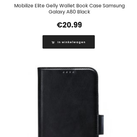
Mobilize Elite Gelly Wallet Book Case Samsung
Galaxy A80 Black
€
20.99
In winkelwagen