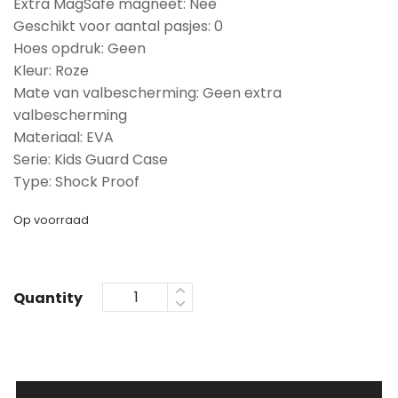
Extra MagSafe magneet: Nee
Geschikt voor aantal pasjes: 0
Hoes opdruk: Geen
Kleur: Roze
Mate van valbescherming: Geen extra
valbescherming
Materiaal: EVA
Serie: Kids Guard Case
Type: Shock Proof
Op voorraad
Quantity