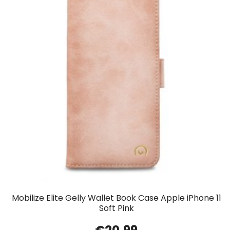
Mobilize Elite Gelly Wallet Book Case Apple iPhone 11
Soft Pink