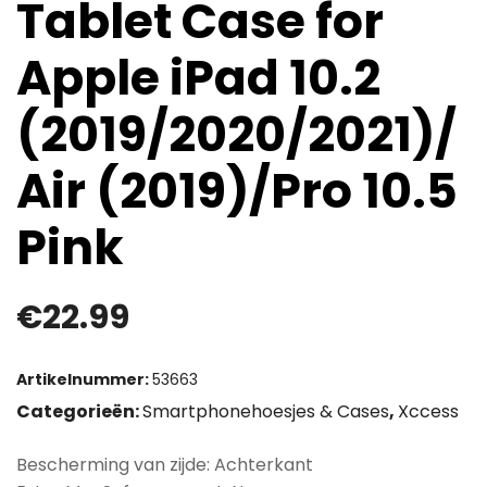
Tablet Case for
Apple iPad 10.2
(2019/2020/2021)/
Air (2019)/Pro 10.5
Pink
€
22.99
Artikelnummer:
53663
Categorieën:
Smartphonehoesjes & Cases
,
Xccess
Bescherming van zijde: Achterkant