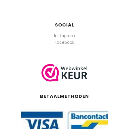
SOCIAL
Instagram
Facebook
BETAALMETHODEN