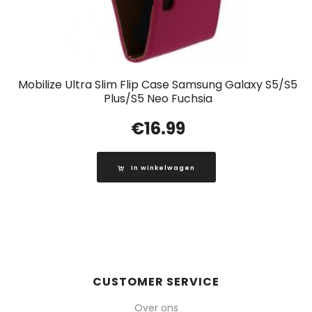
Mobilize Ultra Slim Flip Case Samsung Galaxy S5/S5
Plus/S5 Neo Fuchsia
€
16.99
In winkelwagen
CUSTOMER SERVICE
Over ons