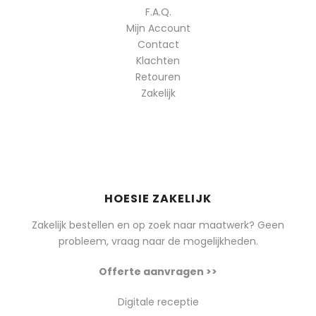
F.A.Q.
Mijn Account
Contact
Klachten
Retouren
Zakelijk
HOESIE ZAKELIJK
Zakelijk bestellen en op zoek naar maatwerk? Geen
probleem, vraag naar de mogelijkheden.
Offerte aanvragen >>
Digitale receptie