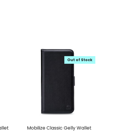
Out of Stock
llet
Mobilize Classic Gelly Wallet