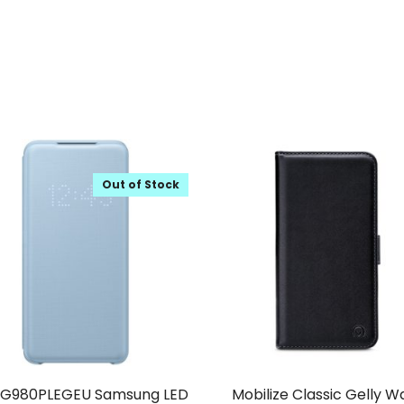
Out of Stock
G980PLEGEU Samsung LED
Mobilize Classic Gelly Wa