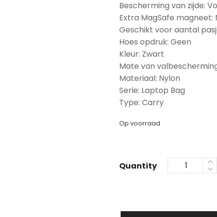
Bescherming van zijde: Vo
Extra MagSafe magneet:
Geschikt voor aantal pasj
Hoes opdruk: Geen
Kleur: Zwart
Mate van valbescherming
Materiaal: Nylon
Serie: Laptop Bag
Type: Carry
Op voorraad
Quantity