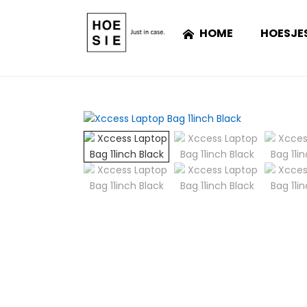
HOME
HOESJE