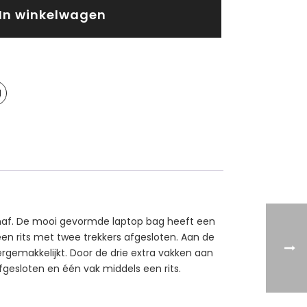
In winkelwagen
naf. De mooi gevormde laptop bag heeft een
en rits met twee trekkers afgesloten. Aan de
emakkelijkt. Door de drie extra vakken aan
gesloten en één vak middels een rits.