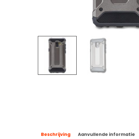
Beschrijving
Aanvullende informatie