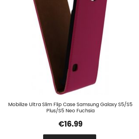
Mobilize Ultra Slim Flip Case Samsung Galaxy S5/S5
Plus/S5 Neo Fuchsia
€
16.99