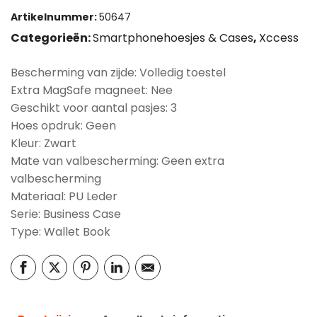
Artikelnummer:
50647
Categorieën:
Smartphonehoesjes & Cases
,
Xccess
Bescherming van zijde: Volledig toestel
Extra MagSafe magneet: Nee
Geschikt voor aantal pasjes: 3
Hoes opdruk: Geen
Kleur: Zwart
Mate van valbescherming: Geen extra
valbescherming
Materiaal: PU Leder
Serie: Business Case
Type: Wallet Book