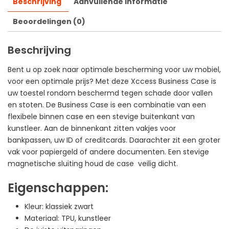
Beschrijving
Aanvullende informatie
Beoordelingen (0)
Beschrijving
Bent u op zoek naar optimale bescherming voor uw mobiel,
voor een optimale prijs? Met deze Xccess Business Case is
uw toestel rondom beschermd tegen schade door vallen
en stoten. De Business Case is een combinatie van een
flexibele binnen case en een stevige buitenkant van
kunstleer. Aan de binnenkant zitten vakjes voor
bankpassen, uw ID of creditcards. Daarachter zit een groter
vak voor papiergeld of andere documenten. Een stevige
magnetische sluiting houd de case veilig dicht.
Eigenschappen:
Kleur: klassiek zwart
Materiaal: TPU, kunstleer