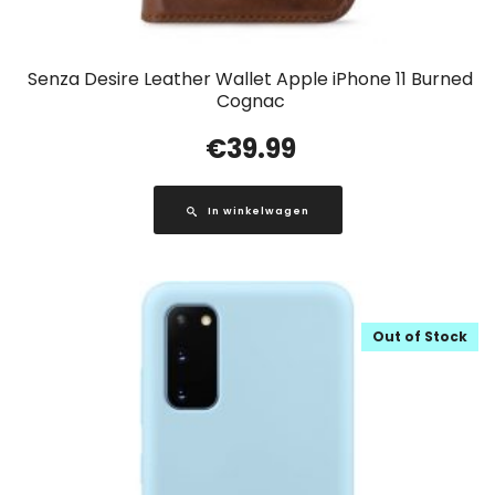
Senza Desire Leather Wallet Apple iPhone 11 Burned
Cognac
€
39.99
In winkelwagen
Out of Stock