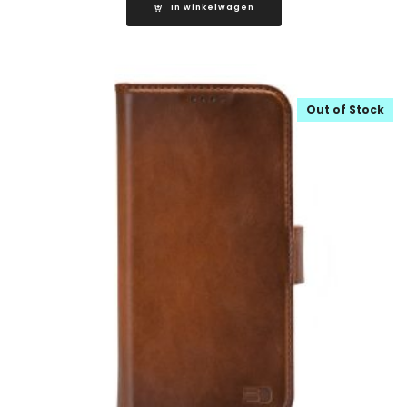
In winkelwagen
Out of Stock