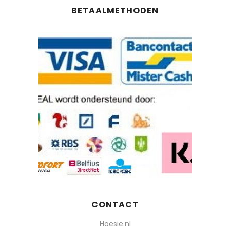
BETAALMETHODEN
CONTACT
Hoesie.nl