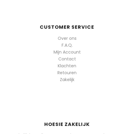
CUSTOMER SERVICE
Over ons
F.A.Q.
Mijn Account
Contact
Klachten
Retouren
Zakelijk
HOESIE ZAKELIJK