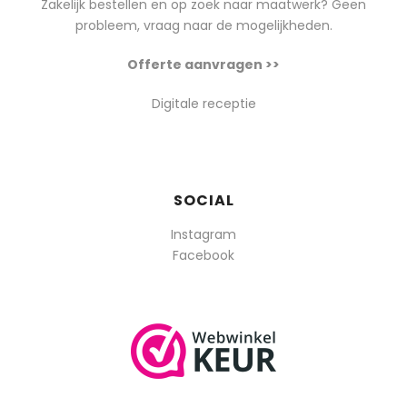
Zakelijk bestellen en op zoek naar maatwerk? Geen
probleem, vraag naar de mogelijkheden.
Offerte aanvragen >>
Digitale receptie
SOCIAL
Instagram
Facebook