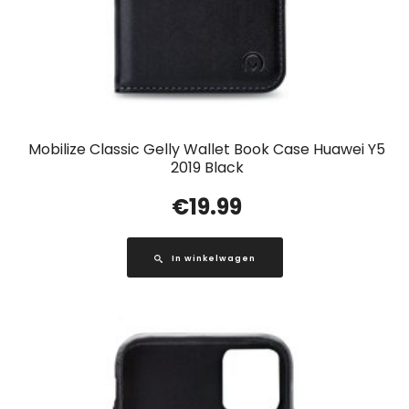
Mobilize Classic Gelly Wallet Book Case Huawei Y5
2019 Black
€
19.99
In winkelwagen