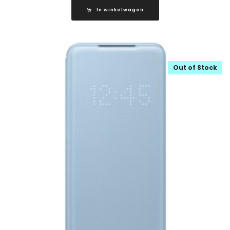
In winkelwagen
Out of Stock