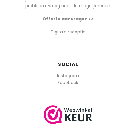
probleem, vraag naar de mogelijkheden.
Offerte aanvragen >>
Digitale receptie
SOCIAL
Instagram
Facebook