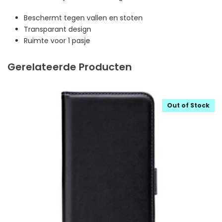
Beschermt tegen vallen en stoten
Transparant design
Ruimte voor 1 pasje
Gerelateerde Producten
Out of Stock