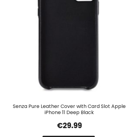
Senza Pure Leather Cover with Card Slot Apple
iPhone 11 Deep Black
€
29.99