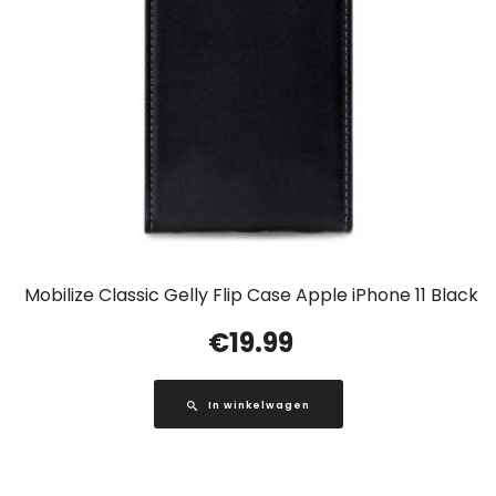
Mobilize Classic Gelly Flip Case Apple iPhone 11 Black
€
19.99
In winkelwagen