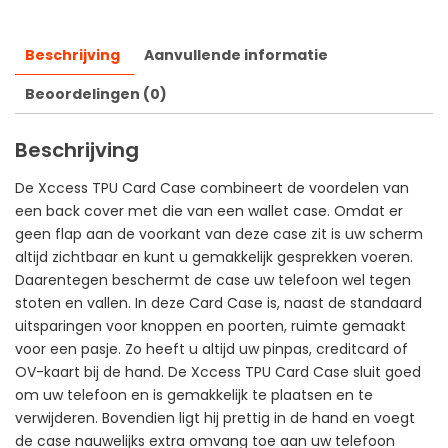
Beschrijving
Aanvullende informatie
Beoordelingen (0)
Beschrijving
De Xccess TPU Card Case combineert de voordelen van
een back cover met die van een wallet case. Omdat er
geen flap aan de voorkant van deze case zit is uw scherm
altijd zichtbaar en kunt u gemakkelijk gesprekken voeren.
Daarentegen beschermt de case uw telefoon wel tegen
stoten en vallen. In deze Card Case is, naast de standaard
uitsparingen voor knoppen en poorten, ruimte gemaakt
voor een pasje. Zo heeft u altijd uw pinpas, creditcard of
OV-kaart bij de hand. De Xccess TPU Card Case sluit goed
om uw telefoon en is gemakkelijk te plaatsen en te
verwijderen. Bovendien ligt hij prettig in de hand en voegt
de case nauwelijks extra omvang toe aan uw telefoon