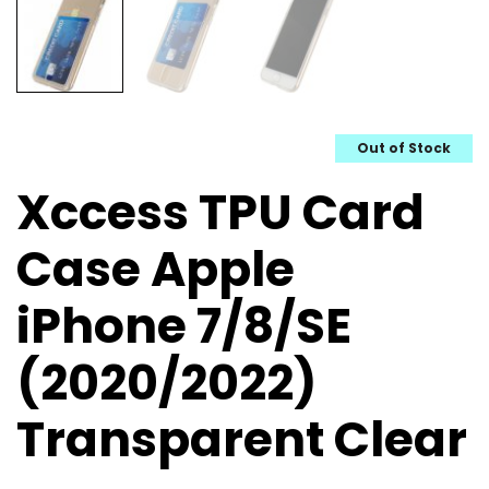
Out of Stock
Xccess TPU Card
Case Apple
iPhone 7/8/SE
(2020/2022)
Transparent Clear