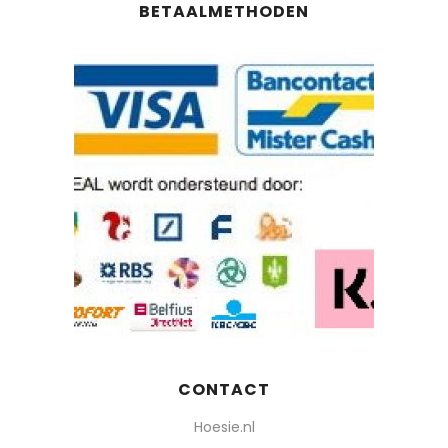
BETAALMETHODEN
CONTACT
Hoesie.nl