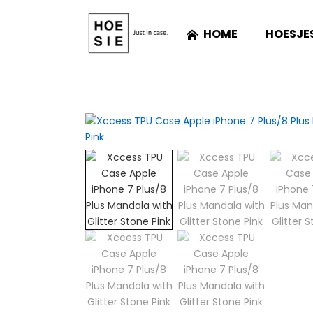
HOME
HOESJE