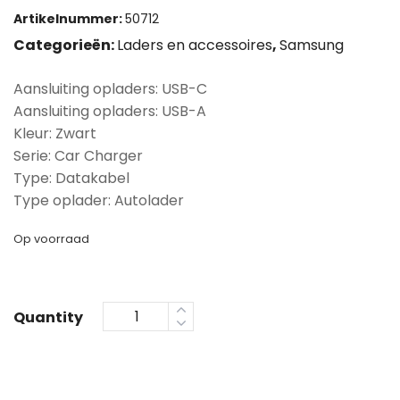
Artikelnummer:
50712
Categorieën:
Laders en accessoires
,
Samsung
Aansluiting opladers: USB-C
Aansluiting opladers: USB-A
Kleur: Zwart
Serie: Car Charger
Type: Datakabel
Type oplader: Autolader
Op voorraad
Quantity