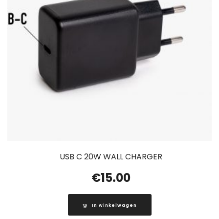
USB C 20W WALL CHARGER
€
15.00
In winkelwagen