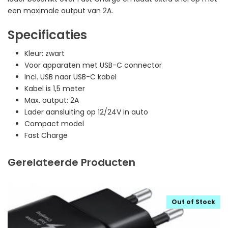
een maximale output van 2A.
Specificaties
Kleur: zwart
Voor apparaten met USB-C connector
Incl. USB naar USB-C kabel
Kabel is 1,5 meter
Max. output: 2A
Lader aansluiting op 12/24V in auto
Compact model
Fast Charge
Gerelateerde Producten
Out of Stock