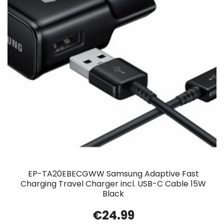
EP-TA20EBECGWW Samsung Adaptive Fast
Charging Travel Charger incl. USB-C Cable 15W
Black
€
24.99