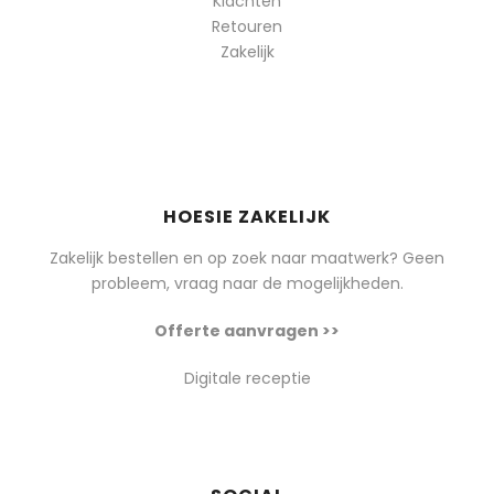
Klachten
Retouren
Zakelijk
HOESIE ZAKELIJK
Zakelijk bestellen en op zoek naar maatwerk? Geen
probleem, vraag naar de mogelijkheden.
Offerte aanvragen >>
Digitale receptie