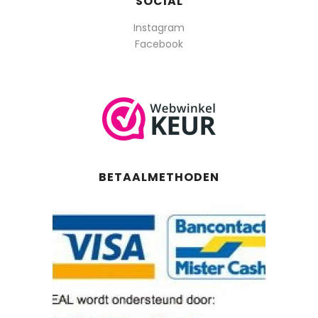
SOCIAL
Instagram
Facebook
BETAALMETHODEN