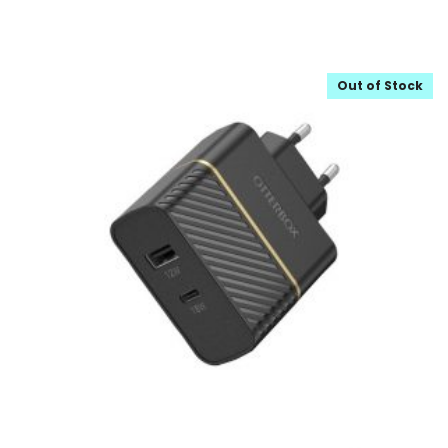
Out of Stock