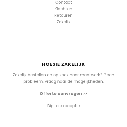
Contact
Klachten
Retouren
Zakelijk
HOESIE ZAKELIJK
Zakelijk bestellen en op zoek naar maatwerk? Geen
probleem, vraag naar de mogelijkheden.
Offerte aanvragen >>
Digitale receptie