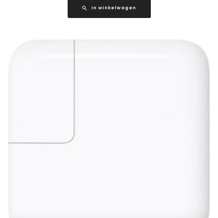
In winkelwagen