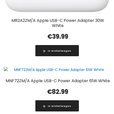
MR2A2ZM/A Apple USB-C Power Adapter 30W
White
€
39.99
In winkelwagen
MNF72ZM/A Apple USB-C Power Adapter 61W White
€
82.99
In winkelwagen