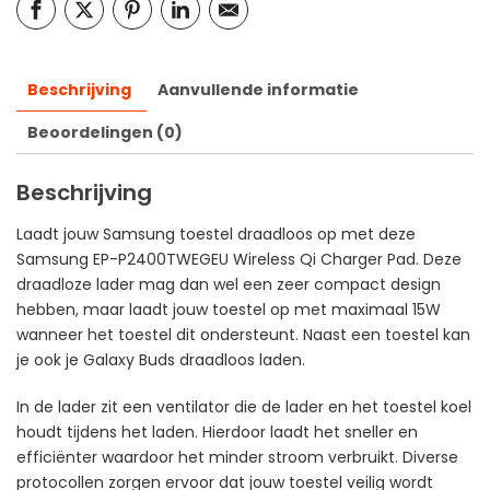
Beschrijving
Aanvullende informatie
Beoordelingen (0)
Beschrijving
Laadt jouw Samsung toestel draadloos op met deze
Samsung EP-P2400TWEGEU Wireless Qi Charger Pad. Deze
draadloze lader mag dan wel een zeer compact design
hebben, maar laadt jouw toestel op met maximaal 15W
wanneer het toestel dit ondersteunt. Naast een toestel kan
je ook je Galaxy Buds draadloos laden.
In de lader zit een ventilator die de lader en het toestel koel
houdt tijdens het laden. Hierdoor laadt het sneller en
efficiënter waardoor het minder stroom verbruikt. Diverse
protocollen zorgen ervoor dat jouw toestel veilig wordt