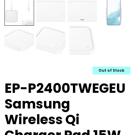
Out of Stock
EP-P2400TWEGEU
Samsung
Wireless Qi