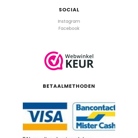
SOCIAL
Instagram
Facebook
BETAALMETHODEN