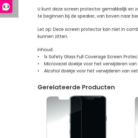
9,3
U kunt deze screen protector gemakkelijk en z
te beginnen bij de speaker, van boven naar be
Let op: Deze screen protector kan niet in com
kunnen zitten.
Inhoud:
• 1x Safety Glass Full Coverage Screen Protec
• Microvezel doekje voor het verwijderen van
• Alcohol doekje voor het verwijderen van vet
Gerelateerde Producten