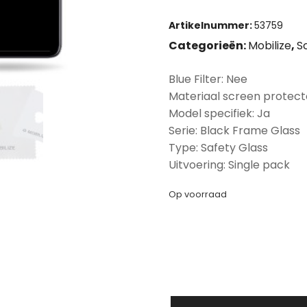
Artikelnummer:
53759
Categorieën:
Mobilize
,
S
Blue Filter: Nee
Materiaal screen protect
Model specifiek: Ja
Serie: Black Frame Glass
Type: Safety Glass
Uitvoering: Single pack
Op voorraad