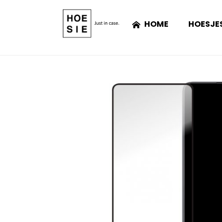
HOME
HOESJE