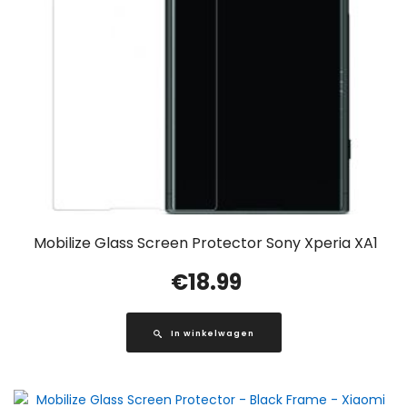
Mobilize Glass Screen Protector Sony Xperia XA1
€
18.99
In winkelwagen