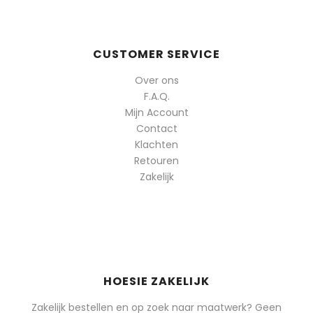
CUSTOMER SERVICE
Over ons
F.A.Q.
Mijn Account
Contact
Klachten
Retouren
Zakelijk
HOESIE ZAKELIJK
Zakelijk bestellen en op zoek naar maatwerk? Geen