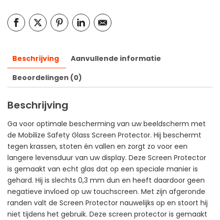
Beschrijving
Aanvullende informatie
Beoordelingen (0)
Beschrijving
Ga voor optimale bescherming van uw beeldscherm met
de Mobilize Safety Glass Screen Protector. Hij beschermt
tegen krassen, stoten én vallen en zorgt zo voor een
langere levensduur van uw display. Deze Screen Protector
is gemaakt van echt glas dat op een speciale manier is
gehard. Hij is slechts 0,3 mm dun en heeft daardoor geen
negatieve invloed op uw touchscreen. Met zijn afgeronde
randen valt de Screen Protector nauwelijks op en stoort hij
niet tijdens het gebruik. Deze screen protector is gemaakt