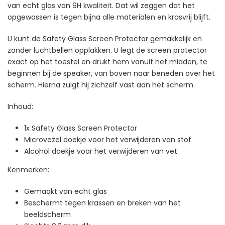
van echt glas van 9H kwaliteit. Dat wil zeggen dat het
opgewassen is tegen bijna alle materialen en krasvrij blijft.
U kunt de Safety Glass Screen Protector gemakkelijk en
zonder luchtbellen opplakken. U legt de screen protector
exact op het toestel en drukt hem vanuit het midden, te
beginnen bij de speaker, van boven naar beneden over het
scherm. Hierna zuigt hij zichzelf vast aan het scherm.
Inhoud:
1x Safety Glass Screen Protector
Microvezel doekje voor het verwijderen van stof
Alcohol doekje voor het verwijderen van vet
Kenmerken:
Gemaakt van echt glas
Beschermt tegen krassen en breken van het
beeldscherm