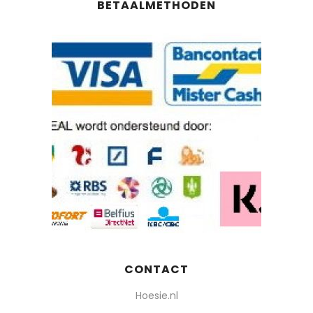
BETAALMETHODEN
CONTACT
Hoesie.nl