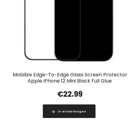
Mobilize Edge-To-Edge Glass Screen Protector
Apple iPhone 12 Mini Black Full Glue
€
22.99
In winkelwagen