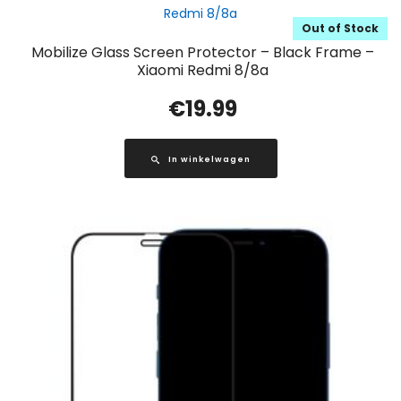
Out of Stock
Mobilize Glass Screen Protector – Black Frame –
Xiaomi Redmi 8/8a
€
19.99
In winkelwagen