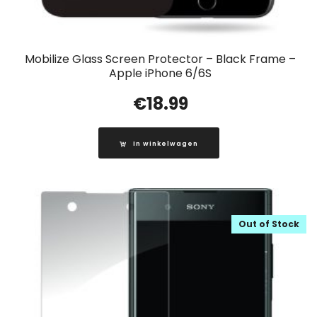
Mobilize Glass Screen Protector – Black Frame –
Apple iPhone 6/6S
€
18.99
In winkelwagen
Out of Stock