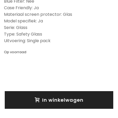
Blue Filter: Nee
Case Friendly: Ja
Materiaal screen protector: Glas
Model specifiek: Ja
Serie: Glass
Type: Safety Glass
Uitvoering: Single pack
Op voorraad
In winkelwagen