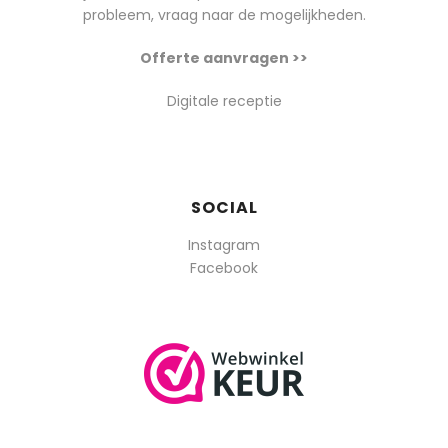
probleem, vraag naar de mogelijkheden.
Offerte aanvragen >>
Digitale receptie
SOCIAL
Instagram
Facebook