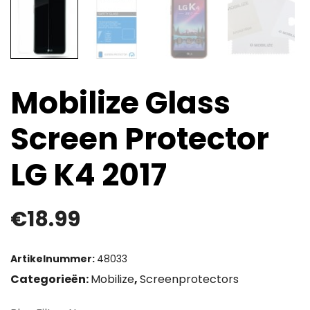
Mobilize Glass
Screen Protector
LG K4 2017
€
18.99
Artikelnummer:
48033
Categorieën:
Mobilize
,
Screenprotectors