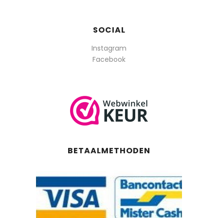
SOCIAL
Instagram
Facebook
BETAALMETHODEN