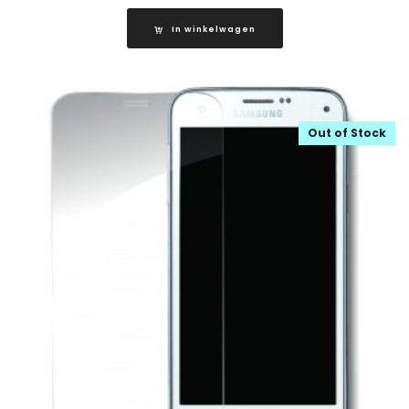
In winkelwagen
Out of Stock