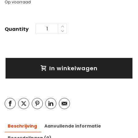
Op voorraad
Quantity
In winkelwagen
Beschrijving
Aanvullende informatie