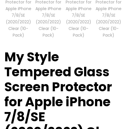
My Style
Tempered Glass
Screen Protector
for Apple iPhone
7/8/SE