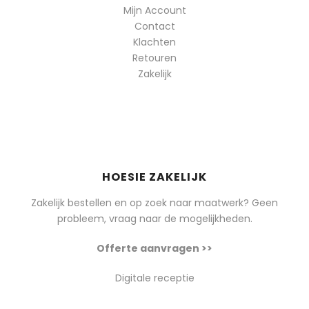
Mijn Account
Contact
Klachten
Retouren
Zakelijk
HOESIE ZAKELIJK
Zakelijk bestellen en op zoek naar maatwerk? Geen
probleem, vraag naar de mogelijkheden.
Offerte aanvragen >>
Digitale receptie