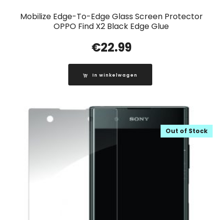
Mobilize Edge-To-Edge Glass Screen Protector
OPPO Find X2 Black Edge Glue
€
22.99
In winkelwagen
Out of Stock