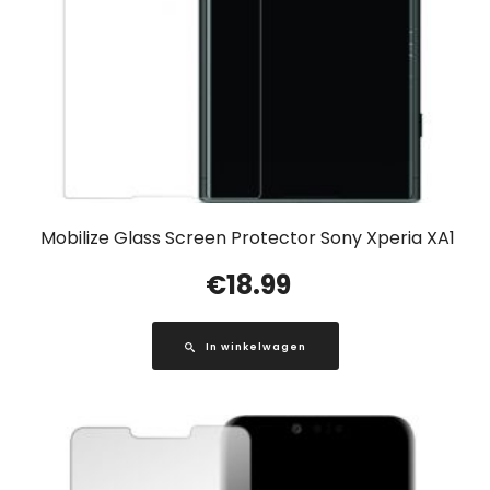
Mobilize Glass Screen Protector Sony Xperia XA1
€
18.99
In winkelwagen