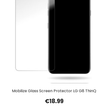
Mobilize Glass Screen Protector LG G8 ThinQ
€
18.99