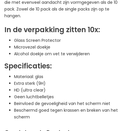
die met evenveel aandacht zijn vormgegeven als de 10
pack. Zowel de 10 pack als de single packs zijn op te
hangen.
In de verpakking zitten 10x:
Glass Screen Protector
Microvezel doekje
Alcohol doekje om vet te verwijderen
Specificaties:
Materiaal: glas
Extra sterk (9H)
HD (ultra clear)
Geen luchtbelletjes
Beinvloed de gevoeligheid van het scherm niet
Beschermd goed tegen krassen en breken van het
scherm