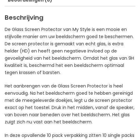
Beoordelingen (0)
Beschrijving
De Glass Screen Protector van My Style is een mooie en
stijlvolle manier om uw beeldscherm goed te beschermen.
De screen protector is gemaakt van echt glas, is extra
helder (HD) en heeft geen negatieve invloed op de
gevoeligheid van het beeldscherm. Omdat het glas van 9H
kwaliteit is, beschermd het een beeldscherm optimaal
tegen krassen of barsten.
Het aanbrengen van de Glass Screen Protector is heel
eenvoudig. Na het beeldscherm goed te hebben gereinigd
met de meegeleverde doekjes, legt u de screen protector
exact op het toestel. Druk in het midden, vanaf de speaker,
van boven naar beneden over het beeldscherm. Het glas
zuigt zich nu vast aan het beeldscherm.
In deze opvallende 10 pack verpakking zitten 10 single packs