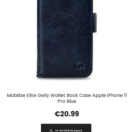
Mobilize Elite Gelly Wallet Book Case Apple iPhone 11
Pro Blue
€
20.99
In winkelwagen