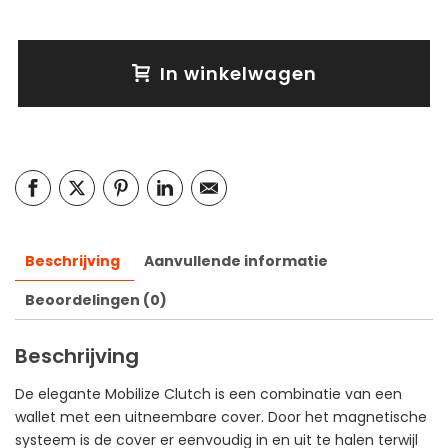
In winkelwagen
Beschrijving
Aanvullende informatie
Beoordelingen (0)
Beschrijving
De elegante Mobilize Clutch is een combinatie van een
wallet met een uitneembare cover. Door het magnetische
systeem is de cover er eenvoudig in en uit te halen terwijl