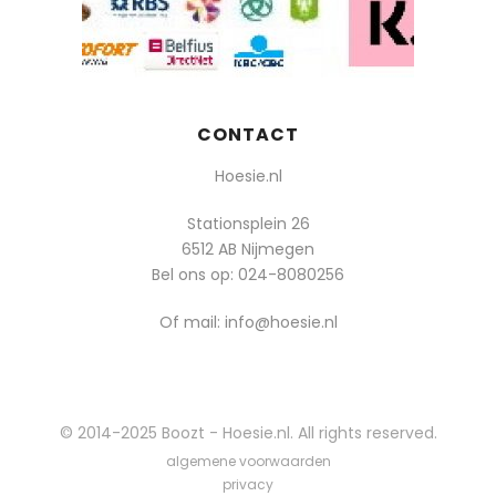
CONTACT
Hoesie.nl
Stationsplein 26
6512 AB Nijmegen
Bel ons op:
024-8080256
Of mail: info@hoesie.nl
© 2014-2025 Boozt - Hoesie.nl. All rights reserved.
algemene voorwaarden
privacy