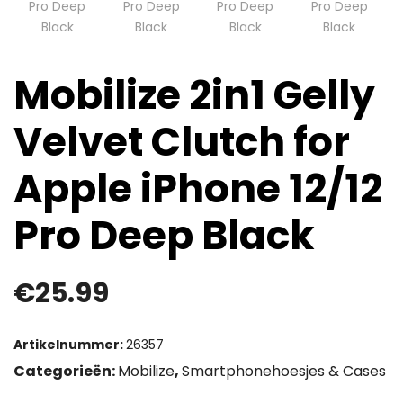
Mobilize 2in1 Gelly
Velvet Clutch for
Apple iPhone 12/12
Pro Deep Black
€
25.99
Artikelnummer:
26357
Categorieën:
Mobilize
,
Smartphonehoesjes & Cases