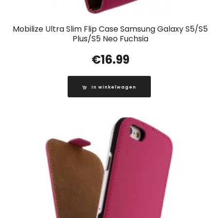
Mobilize Ultra Slim Flip Case Samsung Galaxy S5/S5
Plus/S5 Neo Fuchsia
€
16.99
In winkelwagen