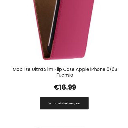
Mobilize Ultra Slim Flip Case Apple iPhone 6/6S
Fuchsia
€
16.99
In winkelwagen