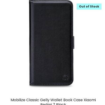
Out of Stock
Mobilize Classic Gelly Wallet Book Case Xiaomi
Redmi 7 Black