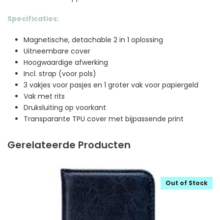
Specificaties:
Magnetische, detachable 2 in 1 oplossing
Uitneembare cover
Hoogwaardige afwerking
Incl. strap (voor pols)
3 vakjes voor pasjes en 1 groter vak voor papiergeld
Vak met rits
Druksluiting op voorkant
Transparante TPU cover met bijpassende print
Gerelateerde Producten
Out of Stock