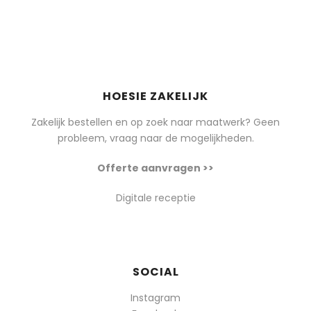
HOESIE ZAKELIJK
Zakelijk bestellen en op zoek naar maatwerk? Geen
probleem, vraag naar de mogelijkheden.
Offerte aanvragen >>
Digitale receptie
SOCIAL
Instagram