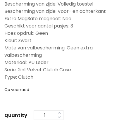
Bescherming van zijde: Volledig toestel
Bescherming van zijde: Voor- en achterkant
Extra MagSafe magneet: Nee
Geschikt voor aantal pasjes: 3
Hoes opdruk: Geen
Kleur: Zwart
Mate van valbescherming: Geen extra
valbescherming
Materiaal: PU Leder
Serie: 2in1 Velvet Clutch Case
Type: Clutch
Op voorraad
Quantity