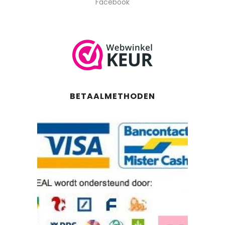
Facebook
BETAALMETHODEN