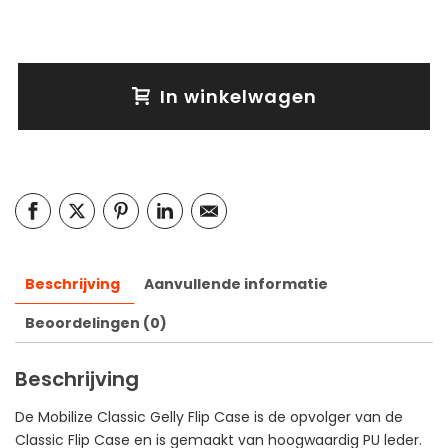
In winkelwagen
Beschrijving
Aanvullende informatie
Beoordelingen (0)
Beschrijving
De Mobilize Classic Gelly Flip Case is de opvolger van de
Classic Flip Case en is gemaakt van hoogwaardig PU leder.