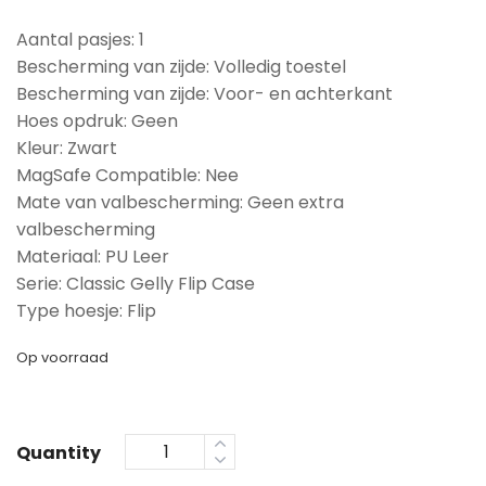
Aantal pasjes: 1
Bescherming van zijde: Volledig toestel
Bescherming van zijde: Voor- en achterkant
Hoes opdruk: Geen
Kleur: Zwart
MagSafe Compatible: Nee
Mate van valbescherming: Geen extra
valbescherming
Materiaal: PU Leer
Serie: Classic Gelly Flip Case
Type hoesje: Flip
Op voorraad
Quantity