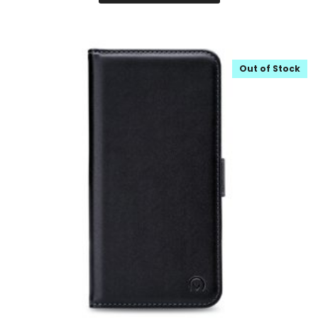
Out of Stock