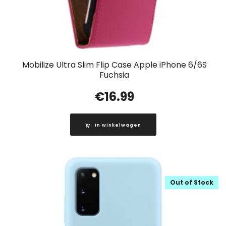
Mobilize Ultra Slim Flip Case Apple iPhone 6/6S
Fuchsia
€
16.99
In winkelwagen
Out of Stock