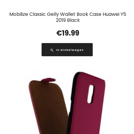
Mobilize Classic Gelly Wallet Book Case Huawei Y5
2019 Black
€
19.99
In winkelwagen