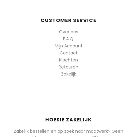
CUSTOMER SERVICE
Over ons
F.A.Q.
Mijn Account
Contact
Klachten
Retouren
Zakelijk
HOESIE ZAKELIJK
Zakelijk bestellen en op zoek naar maatwerk? Geen