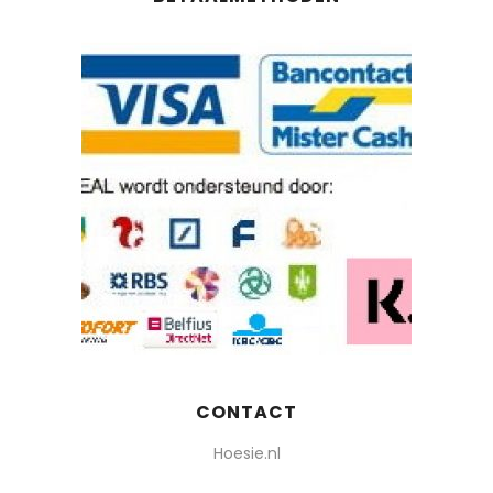
CONTACT
Hoesie.nl