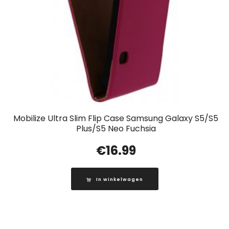
Mobilize Ultra Slim Flip Case Samsung Galaxy S5/S5
Plus/S5 Neo Fuchsia
€
16.99
In winkelwagen