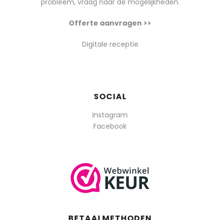
probleem, vraag naar de mogelijkheden.
Offerte aanvragen >>
Digitale receptie
SOCIAL
Instagram
Facebook
BETAALMETHODEN