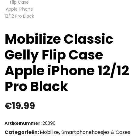
Mobilize Classic
Gelly Flip Case
Apple iPhone 12/12
Pro Black
€
19.99
Artikelnummer:
26390
Categorieën:
Mobilize
,
Smartphonehoesjes & Cases