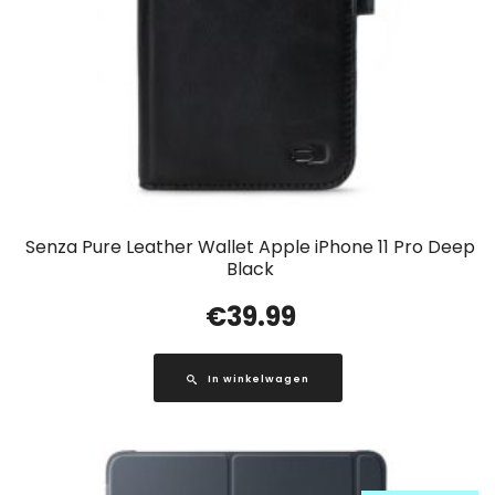
Senza Pure Leather Wallet Apple iPhone 11 Pro Deep
Black
€
39.99
In winkelwagen