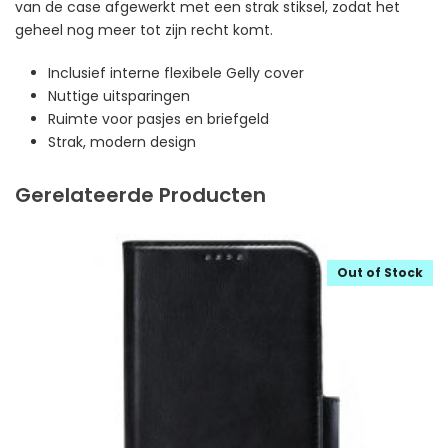
van de case afgewerkt met een strak stiksel, zodat het
geheel nog meer tot zijn recht komt.
Inclusief interne flexibele Gelly cover
Nuttige uitsparingen
Ruimte voor pasjes en briefgeld
Strak, modern design
Gerelateerde Producten
Out of Stock