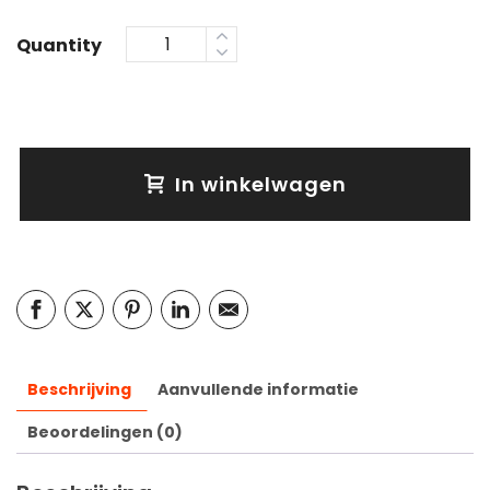
Quantity
In winkelwagen
Beschrijving
Aanvullende informatie
Beoordelingen (0)