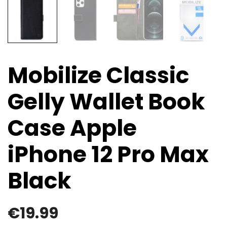
Mobilize Classic
Gelly Wallet Book
Case Apple
iPhone 12 Pro Max
Black
€
19.99