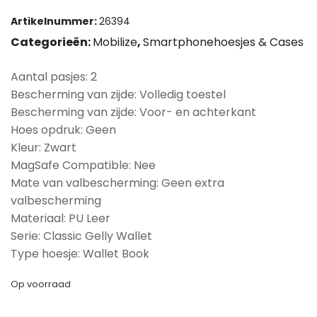
Artikelnummer:
26394
Categorieën:
Mobilize
,
Smartphonehoesjes & Cases
Aantal pasjes: 2
Bescherming van zijde: Volledig toestel
Bescherming van zijde: Voor- en achterkant
Hoes opdruk: Geen
Kleur: Zwart
MagSafe Compatible: Nee
Mate van valbescherming: Geen extra
valbescherming
Materiaal: PU Leer
Serie: Classic Gelly Wallet
Type hoesje: Wallet Book
Op voorraad