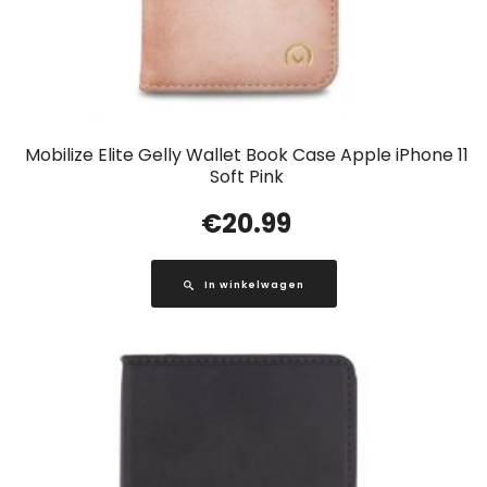
Mobilize Elite Gelly Wallet Book Case Apple iPhone 11
Soft Pink
€
20.99
In winkelwagen