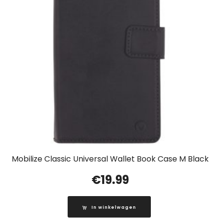
Mobilize Classic Universal Wallet Book Case M Black
€
19.99
In winkelwagen