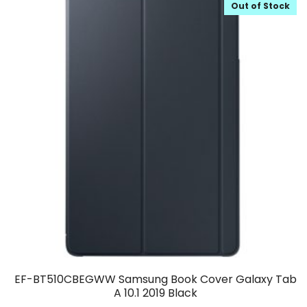
Out of Stock
EF-BT510CBEGWW Samsung Book Cover Galaxy Tab
A 10.1 2019 Black