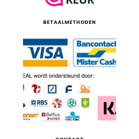
BETAALMETHODEN