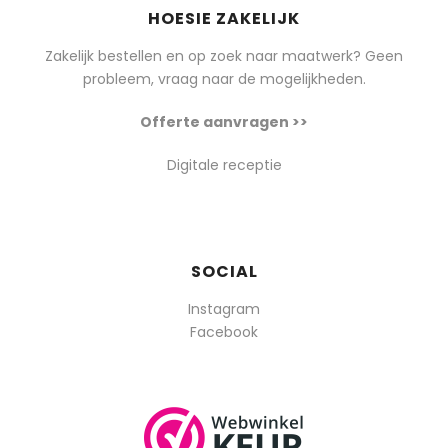
HOESIE ZAKELIJK
Zakelijk bestellen en op zoek naar maatwerk? Geen
probleem, vraag naar de mogelijkheden.
Offerte aanvragen >>
Digitale receptie
SOCIAL
Instagram
Facebook