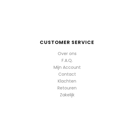
CUSTOMER SERVICE
Over ons
F.A.Q.
Mijn Account
Contact
Klachten
Retouren
Zakelijk