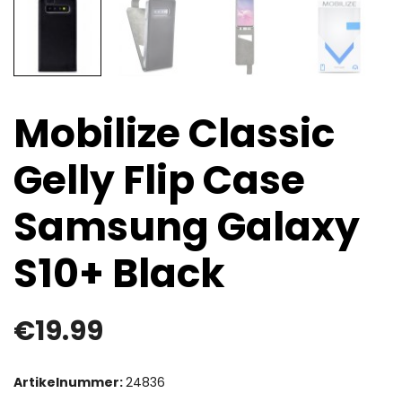
Mobilize Classic
Gelly Flip Case
Samsung Galaxy
S10+ Black
€
19.99
Artikelnummer:
24836