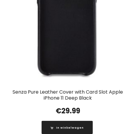
Senza Pure Leather Cover with Card Slot Apple
iPhone 11 Deep Black
€
29.99
In winkelwagen