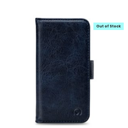
Out of Stock