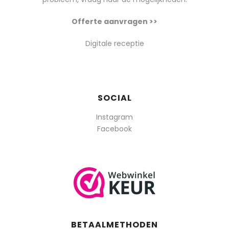
Offerte aanvragen >>
Digitale receptie
SOCIAL
Instagram
Facebook
BETAALMETHODEN