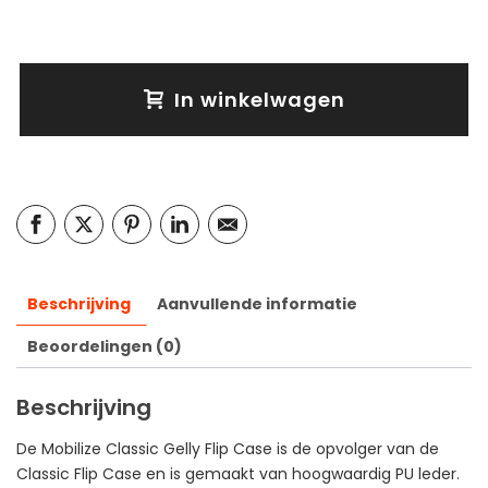
In winkelwagen
Beschrijving
Aanvullende informatie
Beoordelingen (0)
Beschrijving
De Mobilize Classic Gelly Flip Case is de opvolger van de
Classic Flip Case en is gemaakt van hoogwaardig PU leder.