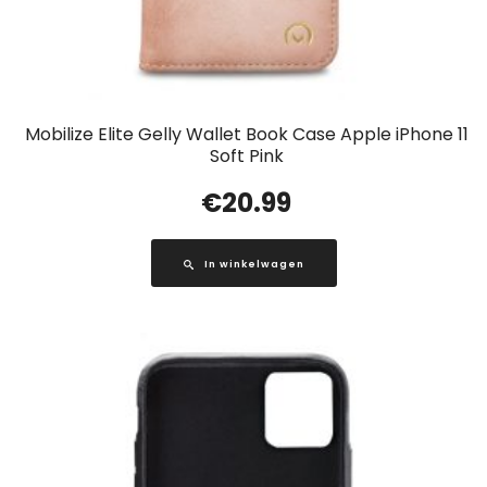
Mobilize Elite Gelly Wallet Book Case Apple iPhone 11
Soft Pink
€
20.99
In winkelwagen