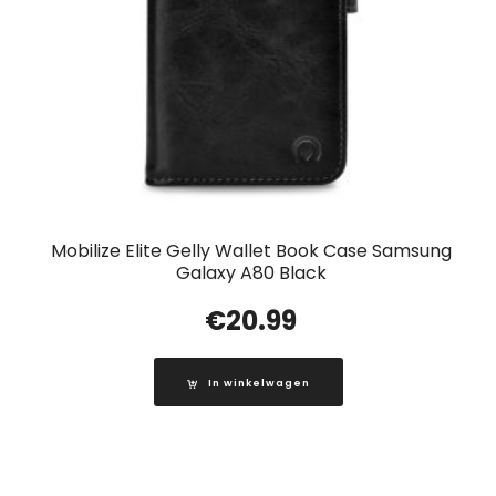
Mobilize Elite Gelly Wallet Book Case Samsung
Galaxy A80 Black
€
20.99
In winkelwagen