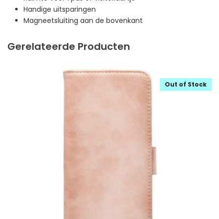
Handige uitsparingen
Magneetsluiting aan de bovenkant
Gerelateerde Producten
Out of Stock