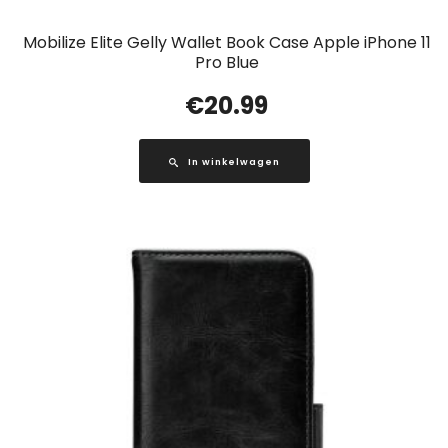
Mobilize Elite Gelly Wallet Book Case Apple iPhone 11
Pro Blue
€
20.99
In winkelwagen