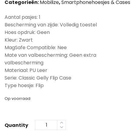
Categorieën:
Mobilize
,
Smartphonehoesjes & Cases
Aantal pasjes: 1
Bescherming van zijde: Volledig toestel
Hoes opdruk: Geen
Kleur: Zwart
MagSafe Compatible: Nee
Mate van valbescherming: Geen extra
valbescherming
Materiaal: PU Leer
Serie: Classic Gelly Flip Case
Type hoesje: Flip
Op voorraad
Quantity