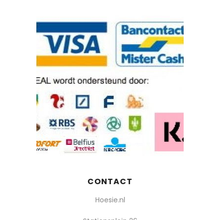
CONTACT
Hoesie.nl