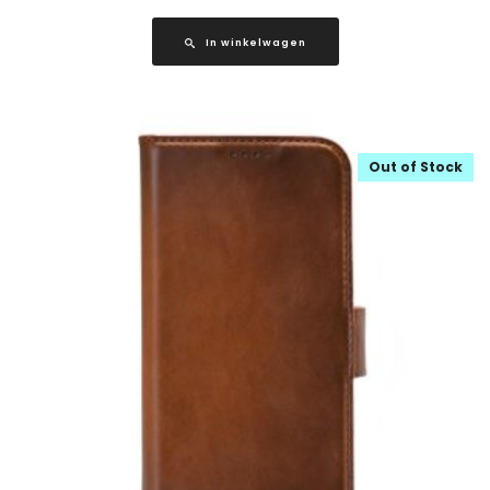
In winkelwagen
Out of Stock