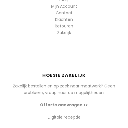
Mijn Account
Contact
Klachten
Retouren
Zakelijk
HOESIE ZAKELIJK
Zakelijk bestellen en op zoek naar maatwerk? Geen
probleem, vraag naar de mogelijkheden.
Offerte aanvragen >>
Digitale receptie