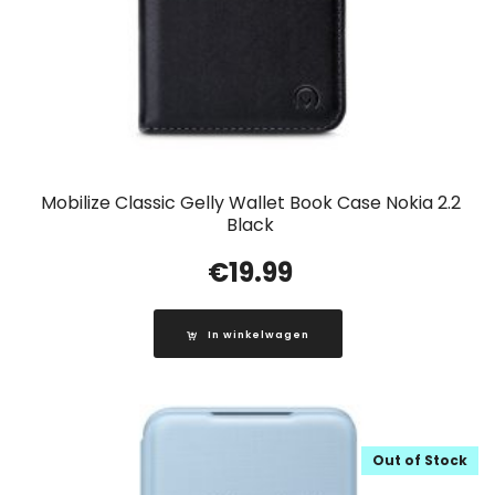
Mobilize Classic Gelly Wallet Book Case Nokia 2.2
Black
€
19.99
In winkelwagen
Out of Stock