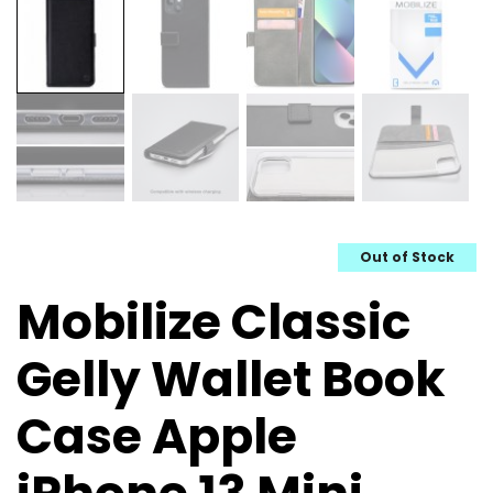
Out of Stock
Mobilize Classic
Gelly Wallet Book
Case Apple