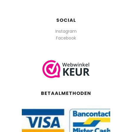
SOCIAL
Instagram
Facebook
BETAALMETHODEN