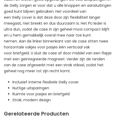
de Gelly zorgen er voor dat u alle knoppen en aansluitingen
goed kunt blijven gebruiken. Het voordeel van
een Gelly cover is dat deze door zijn flexibiliteit langer
meegaat, niet breekt en dus duurzaam is. Het PU leder is
ultra dun, zodat de case in zijn geheel mooi compact blijft
en u hem gemakkelijk overal mee naar toe kunt
nemen. Aan de linker binnenkant van de case zitten twee
horizontale vakjes voor pasjes één verticaal vak
voor briefgeld. U sluit de case af door middel van een flapje
met een geïntegreerde magneet. Verder zijn de randen
van de case afgewerkt met een strak stiksel, zodat het
geheel nog meer tot zijn recht komt.
Inclusief interne flexibele Gelly cover
Nuttige uitsparingen
Ruimte voor pasjes en briefgeld
Strak, modern design
Gerelateerde Producten