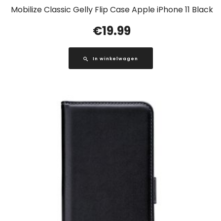
Mobilize Classic Gelly Flip Case Apple iPhone 11 Black
€
19.99
In winkelwagen