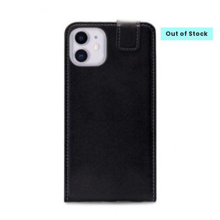
Out of Stock