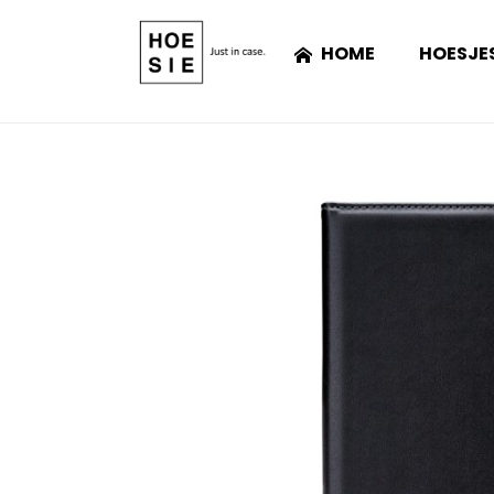
HOME
HOESJE