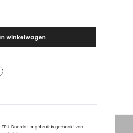
In winkelwagen
 TPU. Doordat er gebruik is gemaakt van