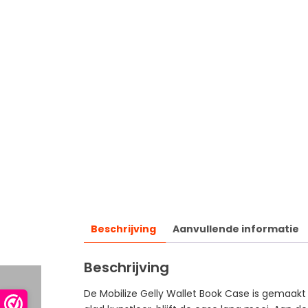
Beschrijving
Aanvullende informatie
Beschrijving
De Mobilize Gelly Wallet Book Case is gemaak