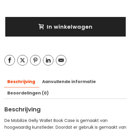
In winkelwagen
Beschrijving
Aanvullende informatie
Beoordelingen (0)
Beschrijving
De Mobilize Gelly Wallet Book Case is gemaakt van
hoogwaardig kunstleder. Doordat er gebruik is gemaakt van