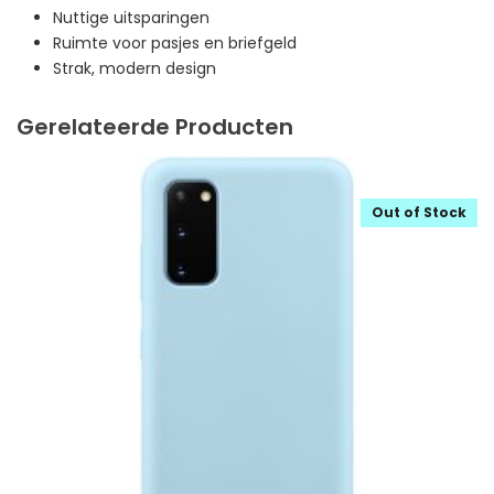
Nuttige uitsparingen
Ruimte voor pasjes en briefgeld
Strak, modern design
Gerelateerde Producten
Out of Stock