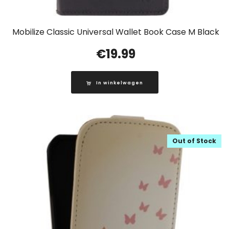
Mobilize Classic Universal Wallet Book Case M Black
€
19.99
In winkelwagen
Out of Stock