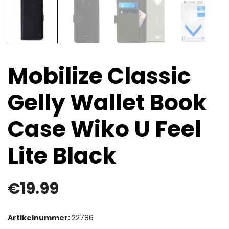
Mobilize Classic
Gelly Wallet Book
Case Wiko U Feel
Lite Black
€
19.99
Artikelnummer:
22786