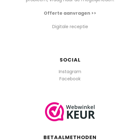
Offerte aanvragen >>
Digitale receptie
SOCIAL
Instagram
Facebook
BETAALMETHODEN