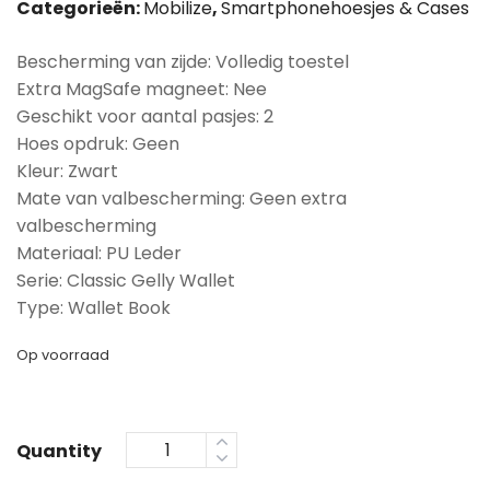
Categorieën:
Mobilize
,
Smartphonehoesjes & Cases
Bescherming van zijde: Volledig toestel
Extra MagSafe magneet: Nee
Geschikt voor aantal pasjes: 2
Hoes opdruk: Geen
Kleur: Zwart
Mate van valbescherming: Geen extra
valbescherming
Materiaal: PU Leder
Serie: Classic Gelly Wallet
Type: Wallet Book
Op voorraad
Quantity