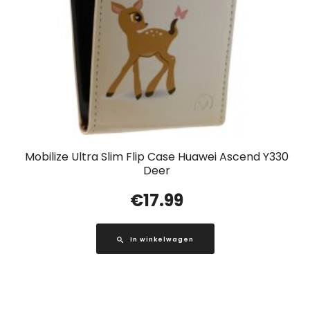
Mobilize Ultra Slim Flip Case Huawei Ascend Y330
Deer
€
17.99
In winkelwagen