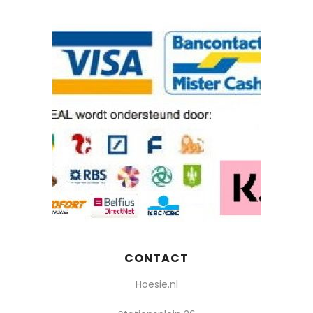
CONTACT
Hoesie.nl