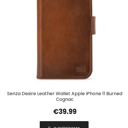
Senza Desire Leather Wallet Apple iPhone 11 Burned
Cognac
€
39.99
In winkelwagen