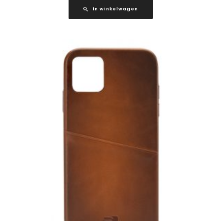
In winkelwagen