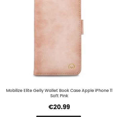
Mobilize Elite Gelly Wallet Book Case Apple iPhone 11
Soft Pink
€
20.99