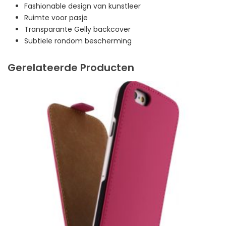
Fashionable design van kunstleer
Ruimte voor pasje
Transparante Gelly backcover
Subtiele rondom bescherming
Gerelateerde Producten