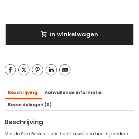
In winkelwagen
Beschrijving
Aanvullende informatie
Beoordelingen (0)
Beschrijving
Met de Slim Booklet serie heeft u wel een heel bijzondere