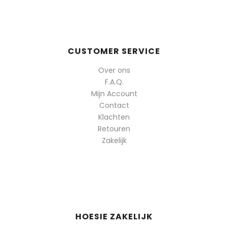
CUSTOMER SERVICE
Over ons
F.A.Q.
Mijn Account
Contact
Klachten
Retouren
Zakelijk
HOESIE ZAKELIJK