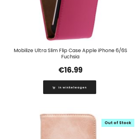
Mobilize Ultra Slim Flip Case Apple iPhone 6/6S
Fuchsia
€
16.99
In winkelwagen
Out of Stock