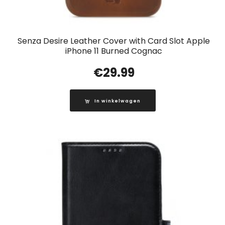
Senza Desire Leather Cover with Card Slot Apple
iPhone 11 Burned Cognac
€
29.99
In winkelwagen