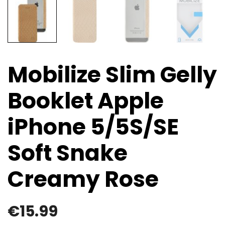
Mobilize Slim Gelly
Booklet Apple
iPhone 5/5S/SE
Soft Snake
Creamy Rose
€
15.99