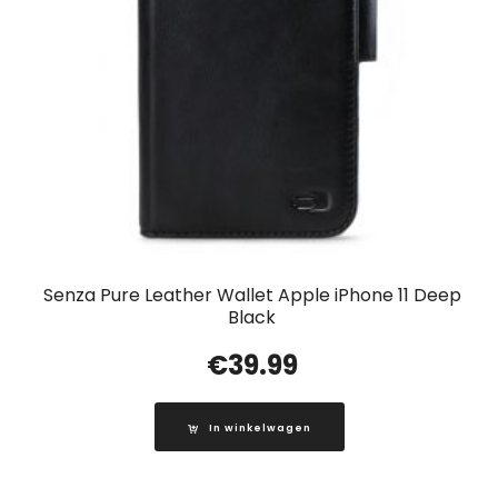
Senza Pure Leather Wallet Apple iPhone 11 Deep
Black
€
39.99
In winkelwagen