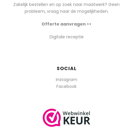
Zakelijk bestellen en op zoek naar maatwerk? Geen
probleem, vraag naar de mogelijkheden.
Offerte aanvragen >>
Digitale receptie
SOCIAL
Instagram
Facebook