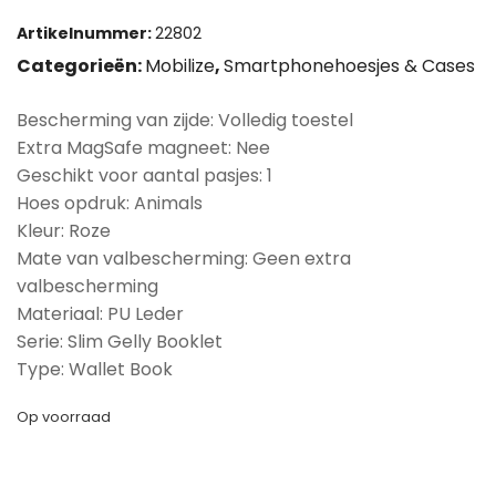
Artikelnummer:
22802
Categorieën:
Mobilize
,
Smartphonehoesjes & Cases
Bescherming van zijde: Volledig toestel
Extra MagSafe magneet: Nee
Geschikt voor aantal pasjes: 1
Hoes opdruk: Animals
Kleur: Roze
Mate van valbescherming: Geen extra
valbescherming
Materiaal: PU Leder
Serie: Slim Gelly Booklet
Type: Wallet Book
Op voorraad