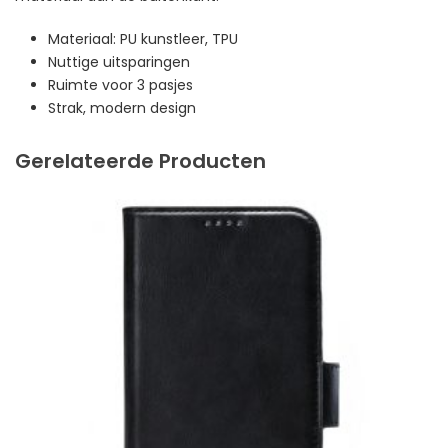
Materiaal: PU kunstleer, TPU
Nuttige uitsparingen
Ruimte voor 3 pasjes
Strak, modern design
Gerelateerde Producten