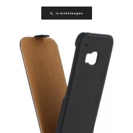
In winkelwagen