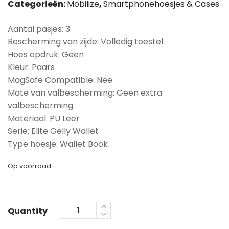
Categorieën:
Mobilize
,
Smartphonehoesjes & Cases
Aantal pasjes: 3
Bescherming van zijde: Volledig toestel
Hoes opdruk: Geen
Kleur: Paars
MagSafe Compatible: Nee
Mate van valbescherming: Geen extra
valbescherming
Materiaal: PU Leer
Serie: Elite Gelly Wallet
Type hoesje: Wallet Book
Op voorraad
Quantity