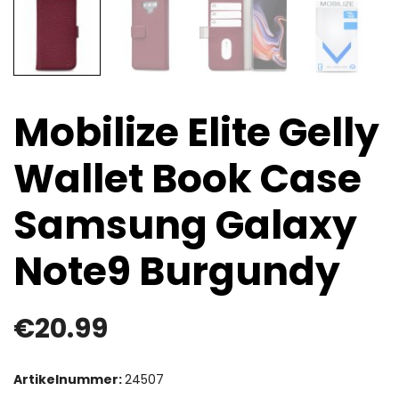
Mobilize Elite Gelly
Wallet Book Case
Samsung Galaxy
Note9 Burgundy
€
20.99
Artikelnummer:
24507