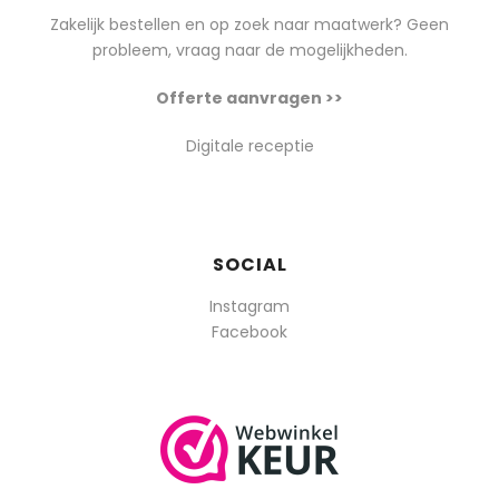
Zakelijk bestellen en op zoek naar maatwerk? Geen
probleem, vraag naar de mogelijkheden.
Offerte aanvragen >>
Digitale receptie
SOCIAL
Instagram
Facebook