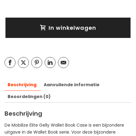
In winkelwagen
Beschrijving
Aanvullende informatie
Beoordelingen (0)
Beschrijving
De Mobilize Elite Gelly Wallet Book Case is een bijzondere
uitgave in de Wallet Book serie. Voor deze bijzondere