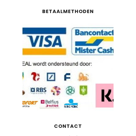
BETAALMETHODEN
CONTACT