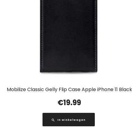
Mobilize Classic Gelly Flip Case Apple iPhone 11 Black
€
19.99
In winkelwagen