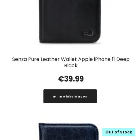
Senza Pure Leather Wallet Apple iPhone 11 Deep
Black
€
39.99
In winkelwagen
Out of Stock