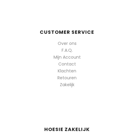
CUSTOMER SERVICE
Over ons
F.A.Q.
Mijn Account
Contact
Klachten
Retouren
Zakelijk
HOESIE ZAKELIJK