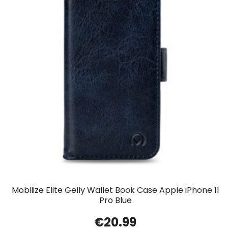
Mobilize Elite Gelly Wallet Book Case Apple iPhone 11
Pro Blue
€
20.99