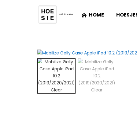
HOME
HOESJE