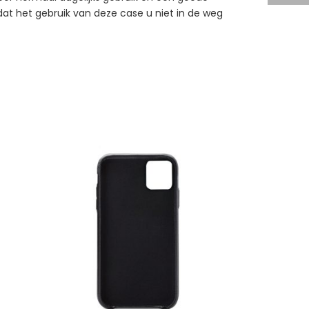
odat het gebruik van deze case u niet in de weg