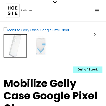
Out of Stock
Mobilize Gelly
Case Google Pixel