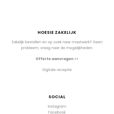
HOESIE ZAKELIJK
Zakelijk bestellen en op zoek naar maatwerk? Geen
probleem, vraag naar de mogelijkheden.
Offerte aanvragen >>
Digitale receptie
SOCIAL
Instagram
Facebook