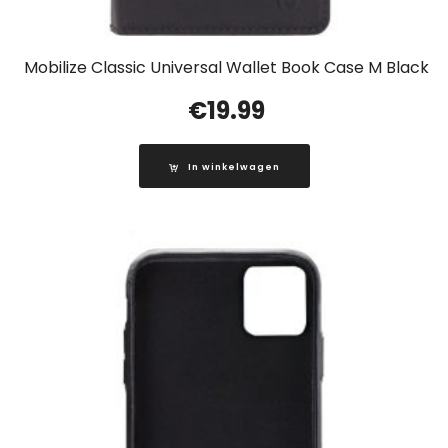
Mobilize Classic Universal Wallet Book Case M Black
€
19.99
In winkelwagen