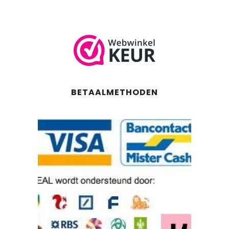
BETAALMETHODEN