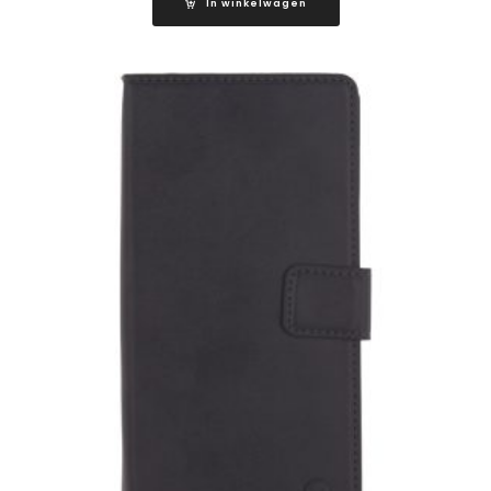
In winkelwagen