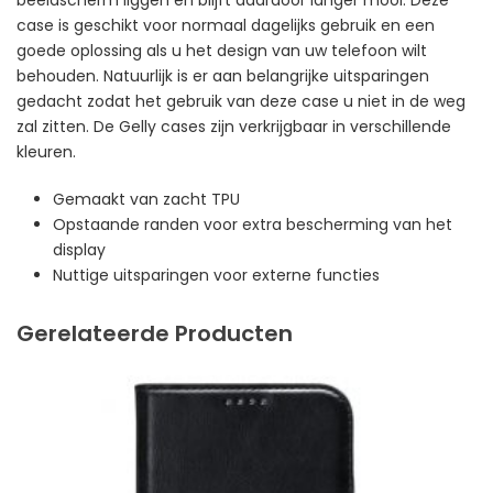
beeldscherm liggen en blijft daardoor langer mooi. Deze
case is geschikt voor normaal dagelijks gebruik en een
goede oplossing als u het design van uw telefoon wilt
behouden. Natuurlijk is er aan belangrijke uitsparingen
gedacht zodat het gebruik van deze case u niet in de weg
zal zitten. De Gelly cases zijn verkrijgbaar in verschillende
kleuren.
Gemaakt van zacht TPU
Opstaande randen voor extra bescherming van het
display
Nuttige uitsparingen voor externe functies
Gerelateerde Producten