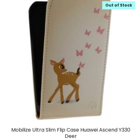
Out of Stock
Mobilize Ultra Slim Flip Case Huawei Ascend Y330
Deer