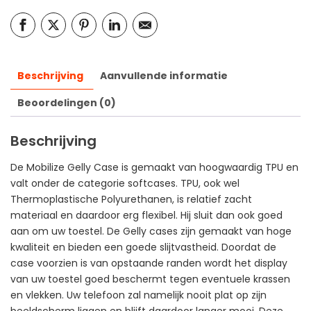
Beschrijving
Aanvullende informatie
Beoordelingen (0)
Beschrijving
De Mobilize Gelly Case is gemaakt van hoogwaardig TPU en
valt onder de categorie softcases. TPU, ook wel
Thermoplastische Polyurethanen, is relatief zacht
materiaal en daardoor erg flexibel. Hij sluit dan ook goed
aan om uw toestel. De Gelly cases zijn gemaakt van hoge
kwaliteit en bieden een goede slijtvastheid. Doordat de
case voorzien is van opstaande randen wordt het display
van uw toestel goed beschermt tegen eventuele krassen
en vlekken. Uw telefoon zal namelijk nooit plat op zijn