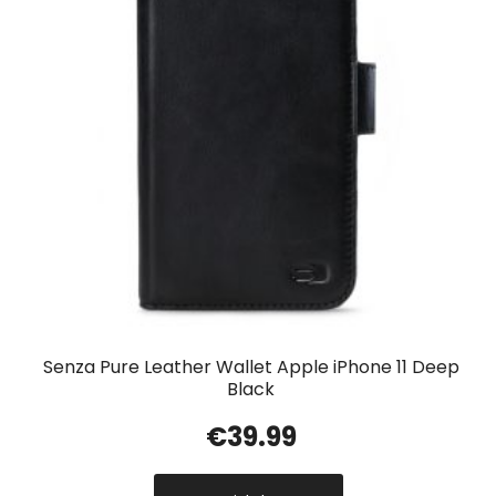
Senza Pure Leather Wallet Apple iPhone 11 Deep
Black
€
39.99