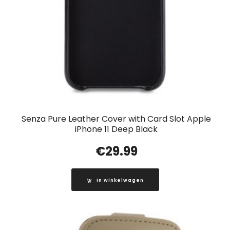
Senza Pure Leather Cover with Card Slot Apple
iPhone 11 Deep Black
€
29.99
In winkelwagen