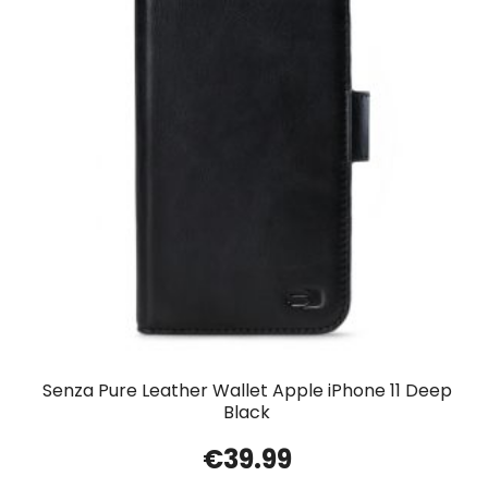
Senza Pure Leather Wallet Apple iPhone 11 Deep
Black
€
39.99