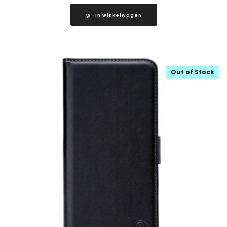
In winkelwagen
Out of Stock