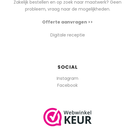
Zakelijk bestellen en op zoek naar maatwerk? Geen
probleem, vraag naar de mogelijkheden.
Offerte aanvragen >>
Digitale receptie
SOCIAL
Instagram
Facebook