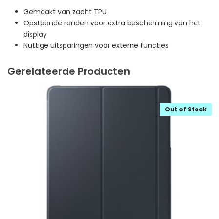
Gemaakt van zacht TPU
Opstaande randen voor extra bescherming van het
display
Nuttige uitsparingen voor externe functies
Gerelateerde Producten
Out of Stock