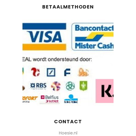
BETAALMETHODEN
CONTACT
Hoesie.nl