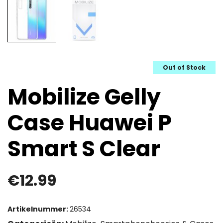
Out of Stock
Mobilize Gelly
Case Huawei P
Smart S Clear
€
12.99
Artikelnummer:
26534