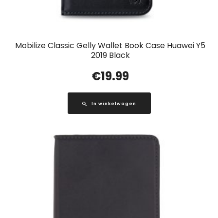
Mobilize Classic Gelly Wallet Book Case Huawei Y5
2019 Black
€
19.99
In winkelwagen