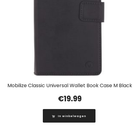
Mobilize Classic Universal Wallet Book Case M Black
€
19.99
In winkelwagen