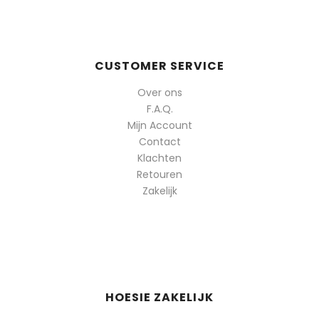
CUSTOMER SERVICE
Over ons
F.A.Q.
Mijn Account
Contact
Klachten
Retouren
Zakelijk
HOESIE ZAKELIJK