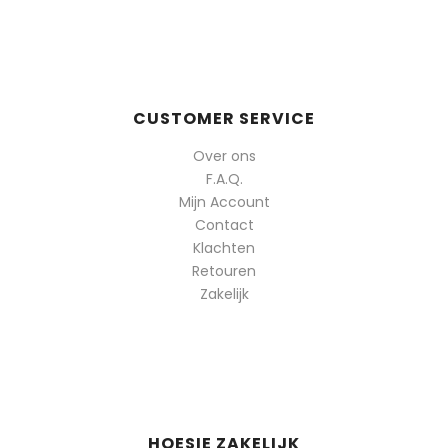
CUSTOMER SERVICE
Over ons
F.A.Q.
Mijn Account
Contact
Klachten
Retouren
Zakelijk
HOESIE ZAKELIJK