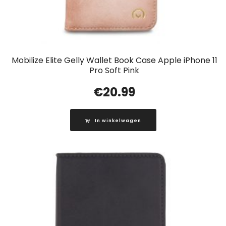
Mobilize Elite Gelly Wallet Book Case Apple iPhone 11
Pro Soft Pink
€
20.99
In winkelwagen