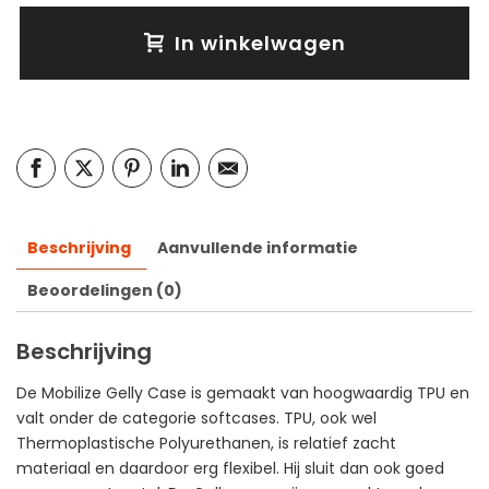
In winkelwagen
Beschrijving
Aanvullende informatie
Beoordelingen (0)
Beschrijving
De Mobilize Gelly Case is gemaakt van hoogwaardig TPU en
valt onder de categorie softcases. TPU, ook wel
Thermoplastische Polyurethanen, is relatief zacht
materiaal en daardoor erg flexibel. Hij sluit dan ook goed