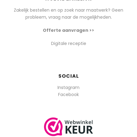
Zakelijk bestellen en op zoek naar maatwerk? Geen
probleem, vraag naar de mogelijkheden.
Offerte aanvragen >>
Digitale receptie
SOCIAL
Instagram
Facebook