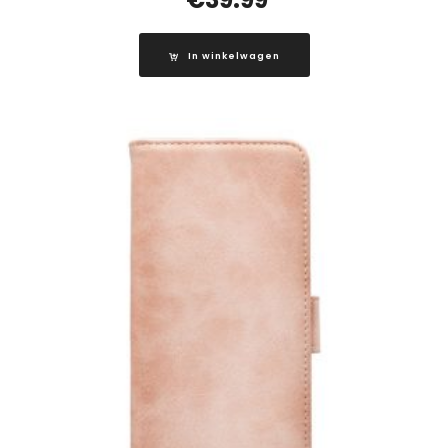
In winkelwagen