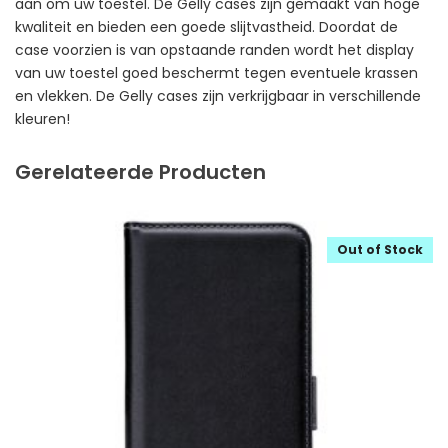
aan om uw toestel. De Gelly cases zijn gemaakt van hoge
kwaliteit en bieden een goede slijtvastheid. Doordat de
case voorzien is van opstaande randen wordt het display
van uw toestel goed beschermt tegen eventuele krassen
en vlekken. De Gelly cases zijn verkrijgbaar in verschillende
kleuren!
Gerelateerde Producten
Out of Stock