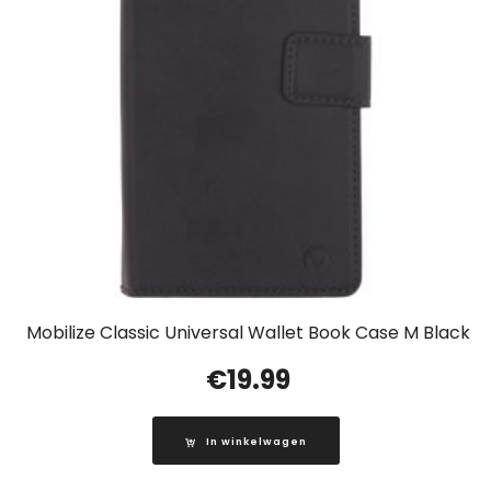
Mobilize Classic Universal Wallet Book Case M Black
€
19.99
In winkelwagen