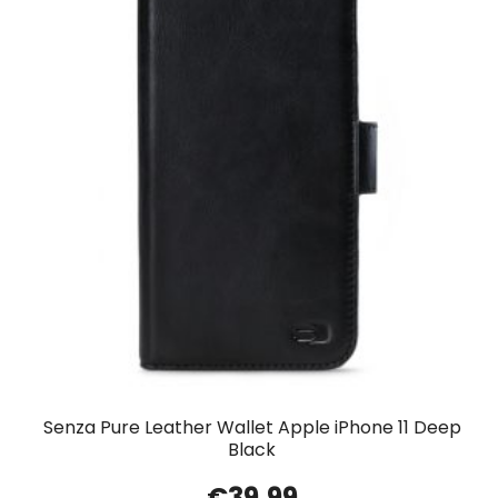
Senza Pure Leather Wallet Apple iPhone 11 Deep
Black
€
39.99