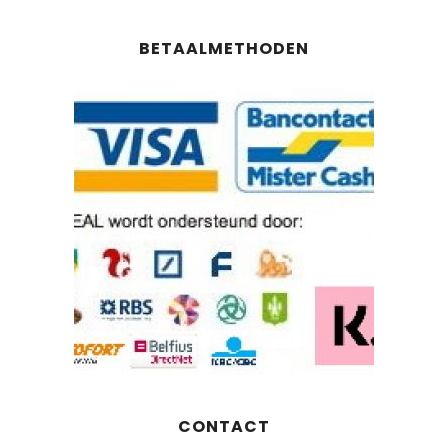
BETAALMETHODEN
CONTACT