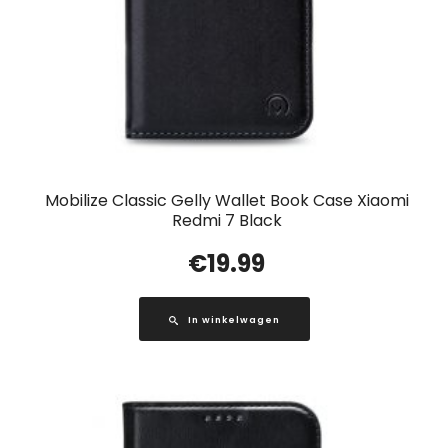
Mobilize Classic Gelly Wallet Book Case Xiaomi
Redmi 7 Black
€
19.99
In winkelwagen