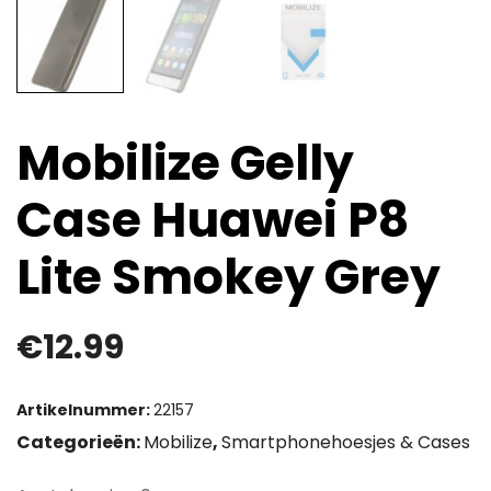
Mobilize Gelly
Case Huawei P8
Lite Smokey Grey
€
12.99
Artikelnummer:
22157
Categorieën:
Mobilize
,
Smartphonehoesjes & Cases