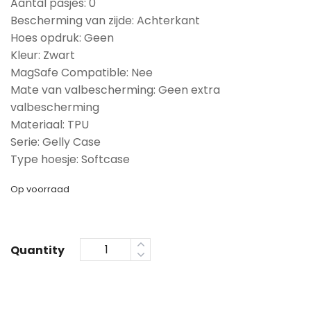
Aantal pasjes: 0
Bescherming van zijde: Achterkant
Hoes opdruk: Geen
Kleur: Zwart
MagSafe Compatible: Nee
Mate van valbescherming: Geen extra
valbescherming
Materiaal: TPU
Serie: Gelly Case
Type hoesje: Softcase
Op voorraad
Quantity