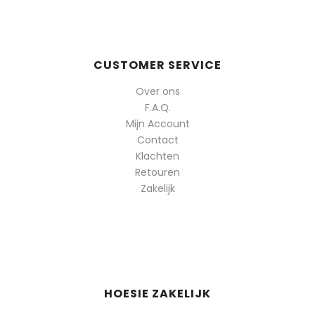
CUSTOMER SERVICE
Over ons
F.A.Q.
Mijn Account
Contact
Klachten
Retouren
Zakelijk
HOESIE ZAKELIJK