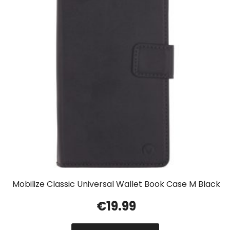
Mobilize Classic Universal Wallet Book Case M Black
€
19.99