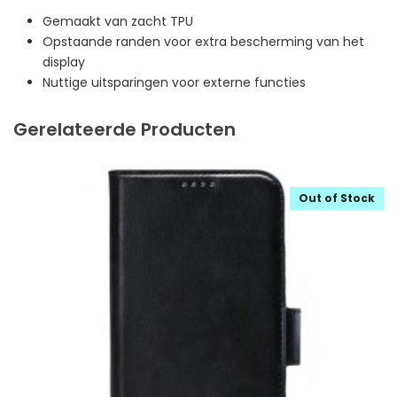
Gemaakt van zacht TPU
Opstaande randen voor extra bescherming van het
display
Nuttige uitsparingen voor externe functies
Gerelateerde Producten
Out of Stock