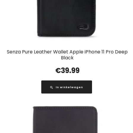
Senza Pure Leather Wallet Apple iPhone 11 Pro Deep
Black
€
39.99
In winkelwagen