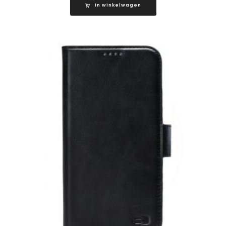
In winkelwagen