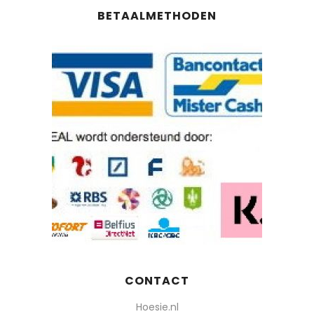
BETAALMETHODEN
CONTACT
Hoesie.nl