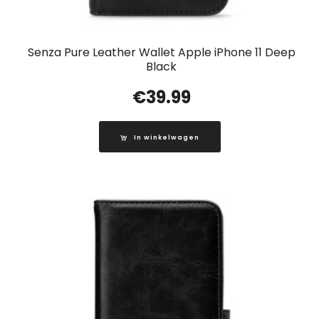
Senza Pure Leather Wallet Apple iPhone 11 Deep
Black
€
39.99
In winkelwagen