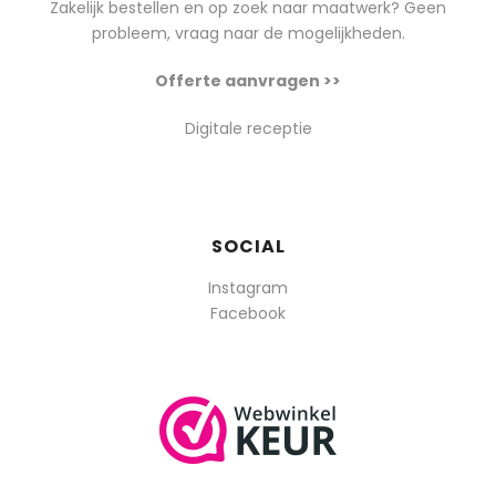
Zakelijk bestellen en op zoek naar maatwerk? Geen
probleem, vraag naar de mogelijkheden.
Offerte aanvragen >>
Digitale receptie
SOCIAL
Instagram
Facebook