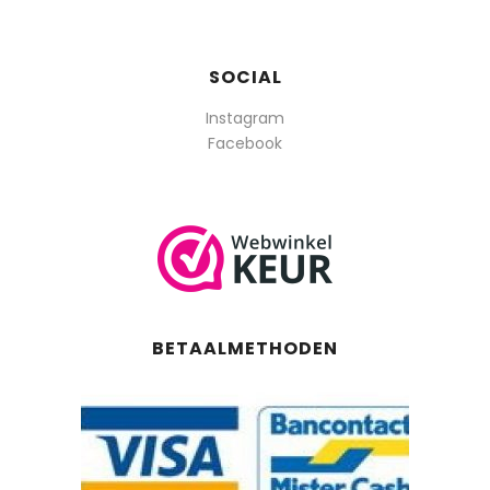
SOCIAL
Instagram
Facebook
BETAALMETHODEN