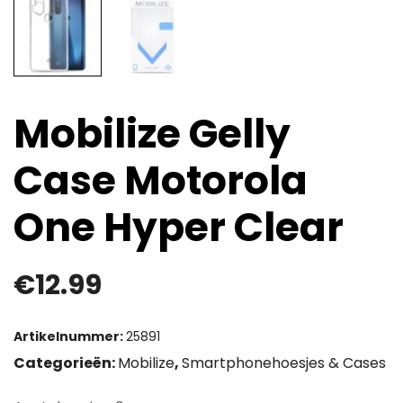
Mobilize Gelly
Case Motorola
One Hyper Clear
€
12.99
Artikelnummer:
25891
Categorieën:
Mobilize
,
Smartphonehoesjes & Cases