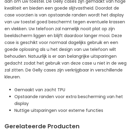
aan om uw toestel. De Gelly cases zijn gemaakt van hoge
kwaliteit en bieden een goede slijtvastheid. Doordat de
case voorzien is van opstaande randen wordt het display
van uw toestel goed beschermt tegen eventuele krassen
en vlekken. Uw telefoon zal namelijk nooit plat op zijn
beeldscherm liggen en blijft daardoor langer mooi. Deze
case is geschikt voor normaal dagelijks gebruik en een
goede oplossing als u het design van uw telefoon wilt
behouden. Natuurlijk is er aan belangrijke uitsparingen
gedacht zodat het gebruik van deze case u niet in de weg
zal zitten. De Gelly cases zijn verkrijgbaar in verschillende
kleuren.
Gemaakt van zacht TPU
Opstaande randen voor extra bescherming van het
display
Nuttige uitsparingen voor externe functies
Gerelateerde Producten