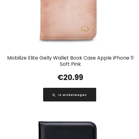
Mobilize Elite Gelly Wallet Book Case Apple iPhone 11
Soft Pink
€
20.99
In winkelwagen