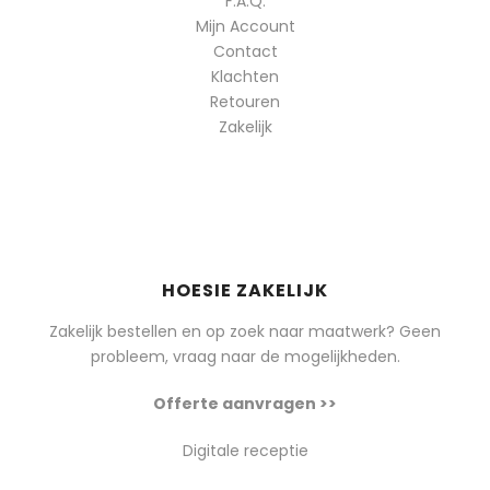
F.A.Q.
Mijn Account
Contact
Klachten
Retouren
Zakelijk
HOESIE ZAKELIJK
Zakelijk bestellen en op zoek naar maatwerk? Geen
probleem, vraag naar de mogelijkheden.
Offerte aanvragen >>
Digitale receptie