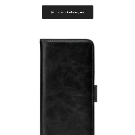
In winkelwagen