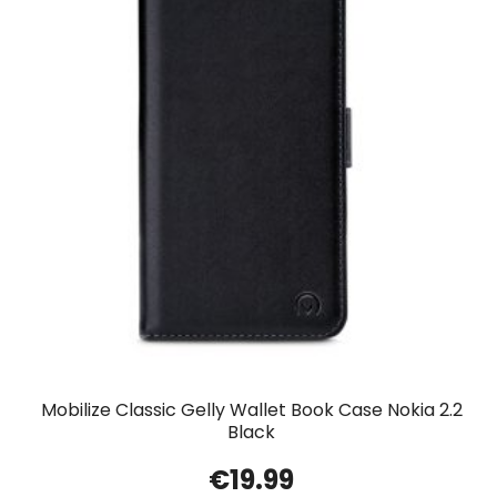
Mobilize Classic Gelly Wallet Book Case Nokia 2.2
Black
€
19.99