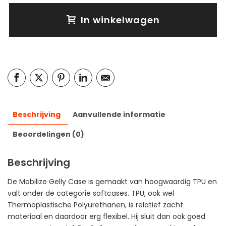
In winkelwagen
Beschrijving
Aanvullende informatie
Beoordelingen (0)
Beschrijving
De Mobilize Gelly Case is gemaakt van hoogwaardig TPU en
valt onder de categorie softcases. TPU, ook wel
Thermoplastische Polyurethanen, is relatief zacht
materiaal en daardoor erg flexibel. Hij sluit dan ook goed