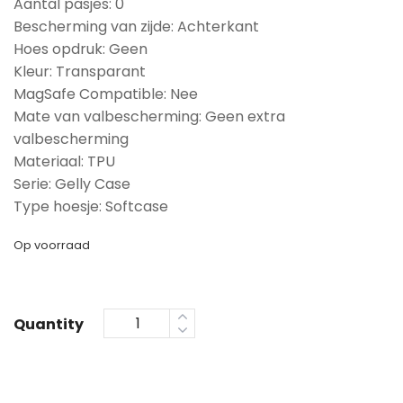
Aantal pasjes: 0
Bescherming van zijde: Achterkant
Hoes opdruk: Geen
Kleur: Transparant
MagSafe Compatible: Nee
Mate van valbescherming: Geen extra
valbescherming
Materiaal: TPU
Serie: Gelly Case
Type hoesje: Softcase
Op voorraad
Quantity