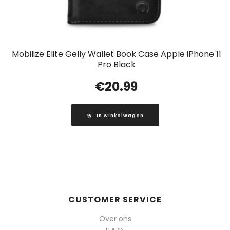
Mobilize Elite Gelly Wallet Book Case Apple iPhone 11
Pro Black
€
20.99
In winkelwagen
CUSTOMER SERVICE
Over ons